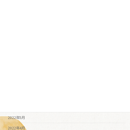
2023年6月
2023年4月
2023年3月
2023年2月
2022年12月
2022年11月
2022年10月
2022年9月
2022年8月
2022年7月
2022年6月
2022年5月
2022年4月