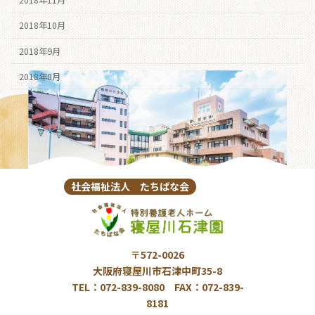
2018年11月
2018年10月
2018年9月
2018年8月
社会福祉法人 たちばな会
〒572-0026
大阪府寝屋川市石津中町35-8
TEL：072-839-8080 FAX：072-839-
8181