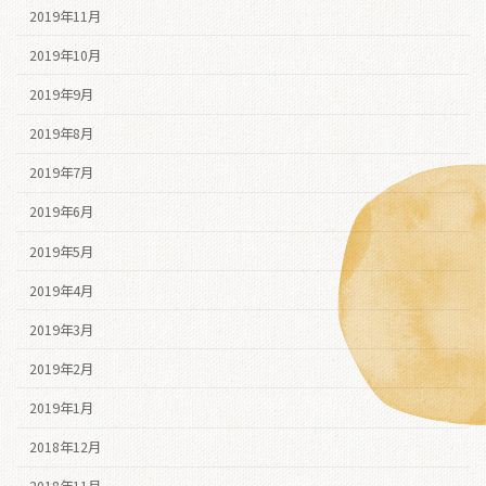
2019年11月
2019年10月
2019年9月
2019年8月
2019年7月
2019年6月
2019年5月
2019年4月
2019年3月
2019年2月
2019年1月
2018年12月