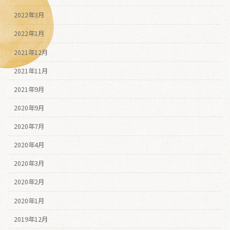
2022年3月
2022年1月
2021年12月
2021年11月
2021年9月
2020年9月
2020年7月
2020年4月
2020年3月
2020年2月
2020年1月
2019年12月