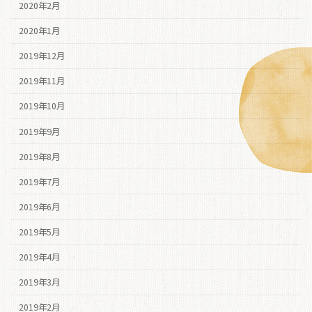
2020年2月
2020年1月
2019年12月
2019年11月
2019年10月
2019年9月
2019年8月
2019年7月
2019年6月
2019年5月
2019年4月
2019年3月
2019年2月