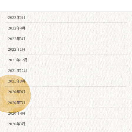
2022年6月
2022年5月
2022年4月
2022年3月
2022年1月
2021年12月
2021年11月
2021年9月
2020年9月
2020年7月
2020年4月
2020年3月