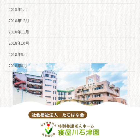
2019年1月
2018年12月
2018年11月
2018年10月
2018年9月
2018年8月
社会福祉法人 たちばな会