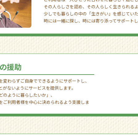
その人らしさを認め、その人らしく生きられる
少しでも暮らしの中の「生きがい」を感じてい
時には一緒に探し、時には寄り添ってサポート
の援助
を変わらずご自身でできるようにサポートし、
とがないようにサービスを提供します。
どのように暮らしたいか」、
をご利用者様を中心に決められるよう支援しま