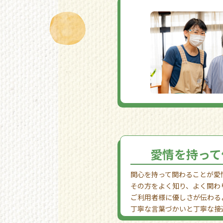
愛情を持って
関心を持って関わることが愛
その方をよく知り、よく関わ
ご利用者様に優しさが伝わる
丁寧な言葉づかいと丁寧な接