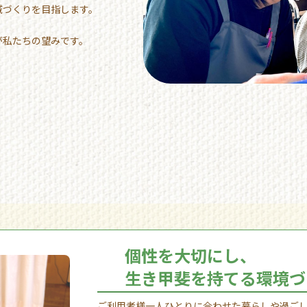
域づくりを目指します。
が私たちの望みです。
個性を大切にし、
生き甲斐を持てる環境づ
ご利用者様一人ひとりに合わせた暮らしや過ご