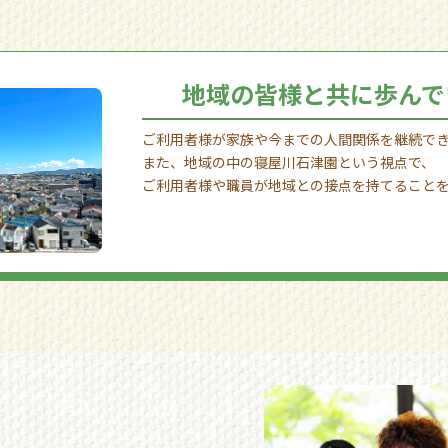
地域の皆様と共に歩んで
ご利用者様が家族や今までの人間関係を継続で
また、地域の中の寝屋川石津園という視点で、
ご利用者様や職員が地域との接点を持てること