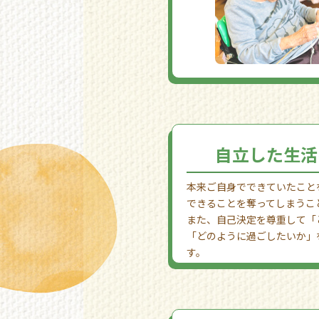
自立した生活
本来ご自身でできていたこと
できることを奪ってしまうこ
また、自己決定を尊重して「
「どのように過ごしたいか」
す。