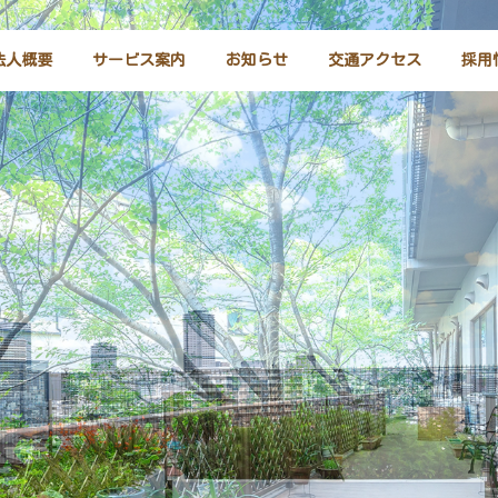
法人概要
サービス案内
お知らせ
交通アクセス
採用