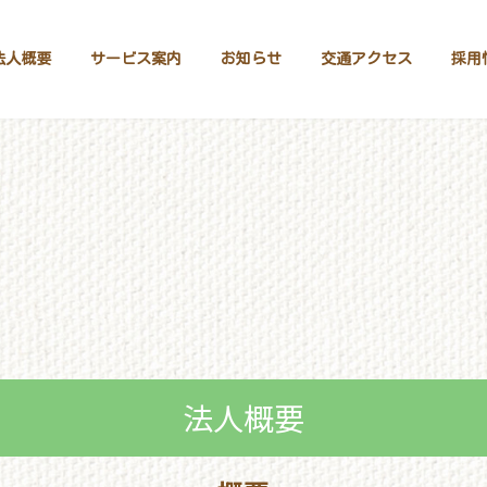
法人概要
サービス案内
お知らせ
交通アクセス
採用
法人概要