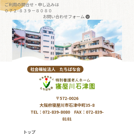
ご利用の問合せ・申し込みは
０７２-８３９－８０８０
お問い合わせフォーム
社会福祉法人 たちばな会
〒572-0026
大阪府寝屋川市石津中町35-8
TEL：072-839-8080 FAX：072-839-
8181
トップ