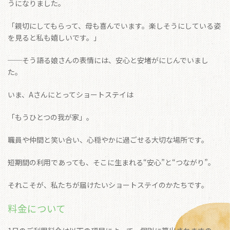
うになりました。
「親切にしてもらって、母も喜んでいます。楽しそうにしている姿
を見ると私も嬉しいです。」
──そう語る娘さんの表情には、安心と安堵がにじんでいまし
た。
いま、Aさんにとってショートステイは
「もうひとつの我が家」。
職員や仲間と笑い合い、心穏やかに過ごせる大切な場所です。
短期間の利用であっても、そこに生まれる“安心”と“つながり”。
それこそが、私たちが届けたいショートステイのかたちです。
料金について