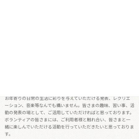
社会福祉法人たちばな会では、ご利用者様を笑顔にしていただけ
る、地域のボランティアの方を募集いたしております。
プロ・アマ個人・団体等は、問いません。
お年寄りの日常の生活に彩りを与えていただける発表、レクリエ
ーション、音楽等なんでも構いません。皆さまの趣味、習い事、活
動の発表の場として、ご活用していただければと思っております。
ボランティアの皆さまには、ご利用者様と触れ合い、皆さまと一
緒に楽しんでいただける活動を行っていただきたいと思っておりま
す。