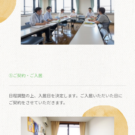
⑤ご契約・ご入居
日程調整の上、入居日を決定します。ご入居いただいた日に
ご契約をさせていただきます。