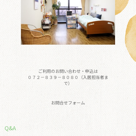
ご利用のお問い合わせ・申込は
０７２－８３９－８０８０（入居担当者ま
で）
お問合せフォーム
Q&A