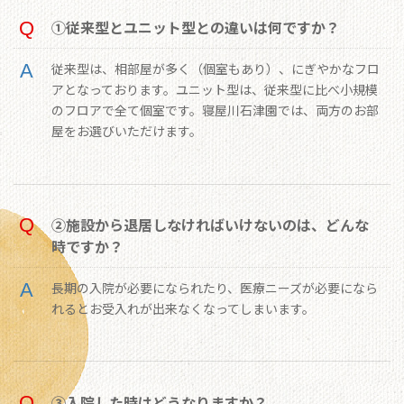
①従来型とユニット型との違いは何ですか？
従来型は、相部屋が多く（個室もあり）、にぎやかなフロ
アとなっております。ユニット型は、従来型に比べ小規模
のフロアで全て個室です。寝屋川石津園では、両方のお部
屋をお選びいただけます。
②施設から退居しなければいけないのは、どんな
時ですか？
長期の入院が必要になられたり、医療ニーズが必要になら
れるとお受入れが出来なくなってしまいます。
③入院した時はどうなりますか？