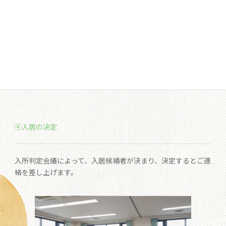
④入居の決定
入所判定会議によって、入居候補者が決まり、決定するとご連
絡を差し上げます。