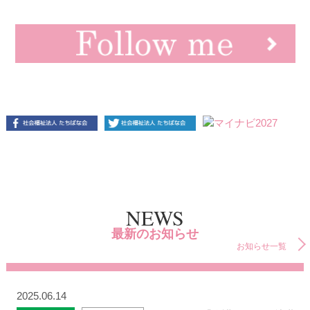
NEWS
最新のお知らせ
お知らせ一覧
2025.06.14