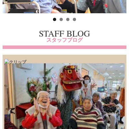
STAFF BLOG
スタッフブログ