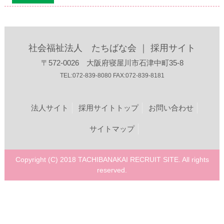
社会福祉法人 たちばな会 ｜ 採用サイト
〒572-0026 大阪府寝屋川市石津中町35-8
TEL:072-839-8080 FAX:072-839-8181
法人サイト
採用サイトトップ
お問い合わせ
サイトマップ
Copyright (C) 2018 TACHIBANAKAI RECRUIT SITE. All rights
reserved.