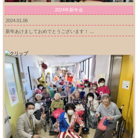
2024年新年会
2024.01.06
新年あけましておめでとうございます！ ...