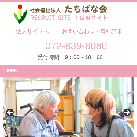
法人サイトへ
お問い合わせ・資料請求
072-839-8080
受付時間：9：00～18：00
MENU