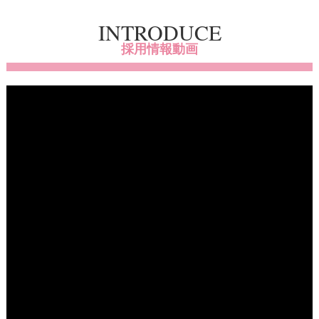
INTRODUCE
採用情報動画