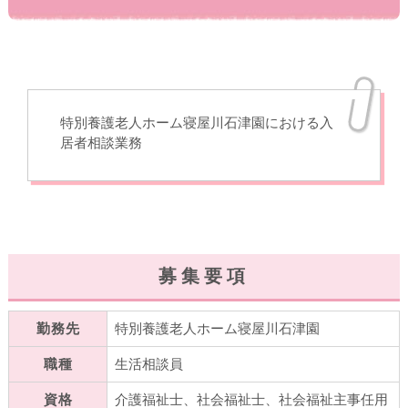
特別養護老人ホーム寝屋川石津園における入
居者相談業務
募集要項
勤務先
特別養護老人ホーム寝屋川石津園
職種
生活相談員
資格
介護福祉士、社会福祉士、社会福祉主事任用