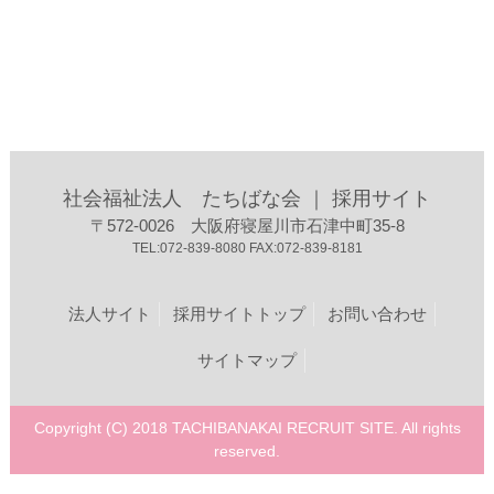
社会福祉法人 たちばな会 ｜ 採用サイト
〒572-0026 大阪府寝屋川市石津中町35-8
TEL:072-839-8080 FAX:072-839-8181
法人サイト
採用サイトトップ
お問い合わせ
サイトマップ
Copyright (C) 2018 TACHIBANAKAI RECRUIT SITE. All rights
reserved.