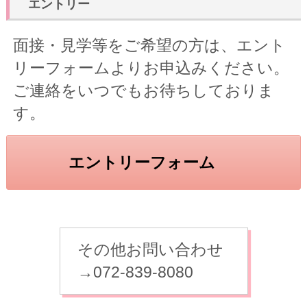
エントリー
面接・見学等をご希望の方は、エント
リーフォームよりお申込みください。
ご連絡をいつでもお待ちしておりま
す。
エントリーフォーム
その他お問い合わせ
→072-839-8080