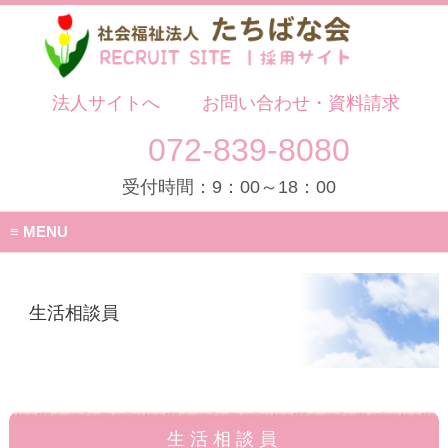
法人サイトへ
お問い合わせ・資料請求
072-839-8080
受付時間：9：00～18：00
MENU
生活相談員
生活相談員