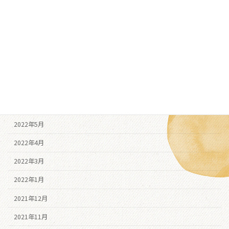
2022年11月
2022年10月
2022年9月
2022年8月
2022年7月
2022年6月
2022年5月
2022年4月
2022年3月
2022年1月
2021年12月
2021年11月