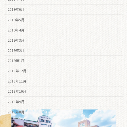
2019年6月
2019年5月
2019年4月
2019年3月
2019年2月
2019年1月
2018年12月
2018年11月
2018年10月
2018年9月
2018年8月