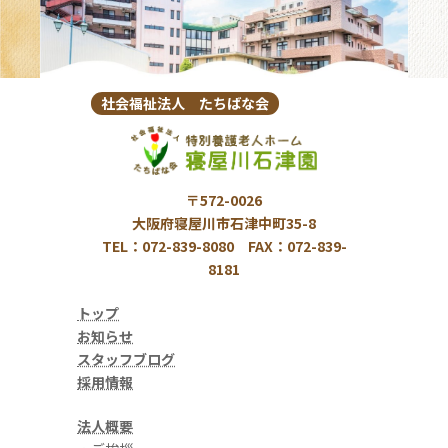
社会福祉法人 たちばな会
〒572-0026
大阪府寝屋川市石津中町35-8
TEL：072-839-8080 FAX：072-839-
8181
トップ
お知らせ
スタッフブログ
採用情報
法人概要