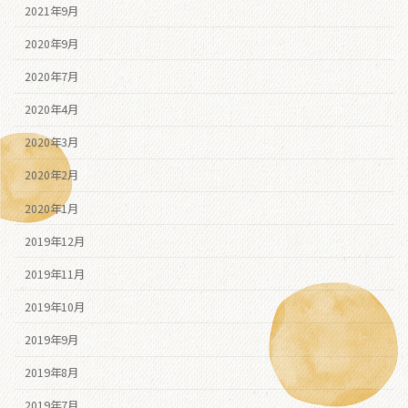
2021年9月
2020年9月
2020年7月
2020年4月
2020年3月
2020年2月
2020年1月
2019年12月
2019年11月
2019年10月
2019年9月
2019年8月
2019年7月