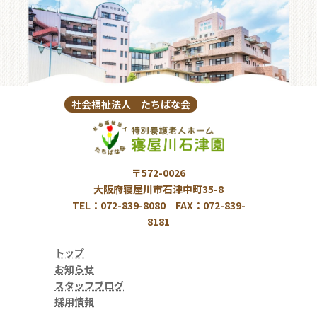
社会福祉法人 たちばな会
〒572-0026
大阪府寝屋川市石津中町35-8
TEL：072-839-8080 FAX：072-839-
8181
トップ
お知らせ
スタッフブログ
採用情報