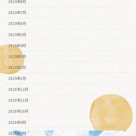
2019年8月
2019年7月
2019年6月
2019年5月
2019年4月
2019年3月
2019年2月
2019年1月
2018年12月
2018年11月
2018年10月
2018年9月
2018年8月