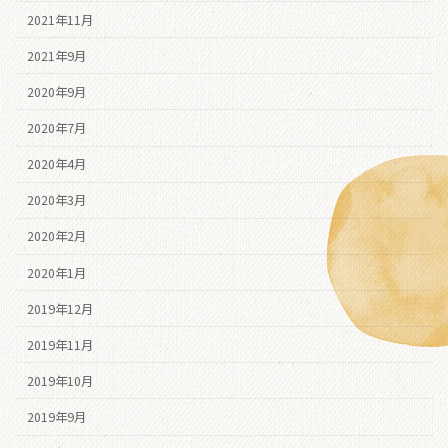
2021年11月
2021年9月
2020年9月
2020年7月
2020年4月
2020年3月
2020年2月
2020年1月
2019年12月
2019年11月
2019年10月
2019年9月