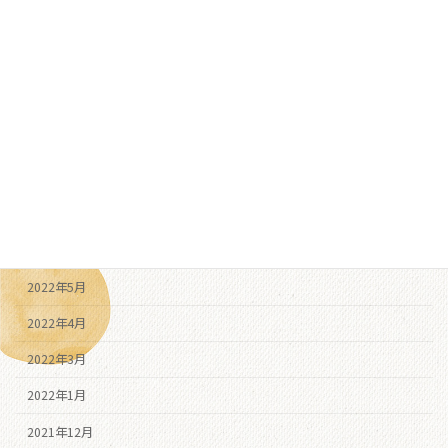
2022年12月
2022年11月
2022年10月
2022年9月
2022年8月
2022年7月
2022年6月
2022年5月
2022年4月
2022年3月
2022年1月
2021年12月