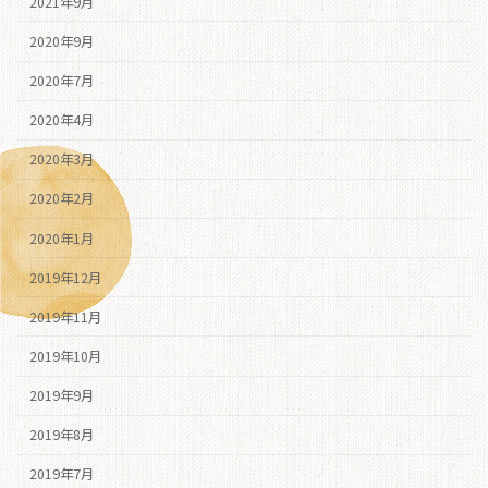
2021年9月
2020年9月
2020年7月
2020年4月
2020年3月
2020年2月
2020年1月
2019年12月
2019年11月
2019年10月
2019年9月
2019年8月
2019年7月