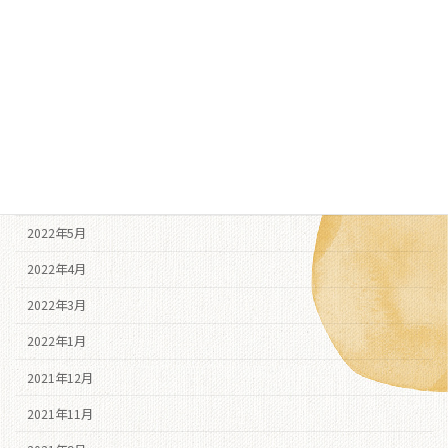
2022年11月
2022年10月
2022年9月
2022年8月
2022年7月
2022年6月
2022年5月
2022年4月
2022年3月
2022年1月
2021年12月
2021年11月