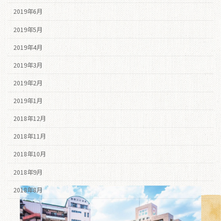
2019年6月
2019年5月
2019年4月
2019年3月
2019年2月
2019年1月
2018年12月
2018年11月
2018年10月
2018年9月
2018年8月