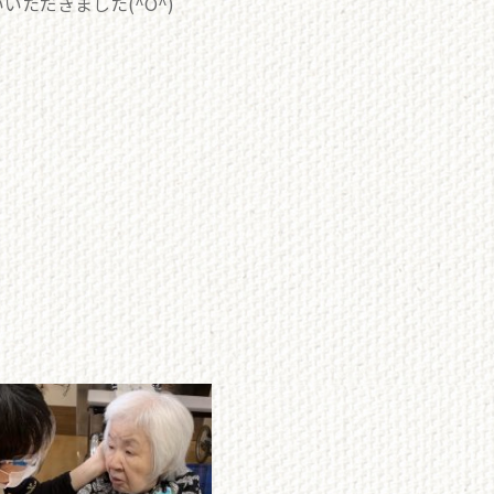
ただきました(^O^)