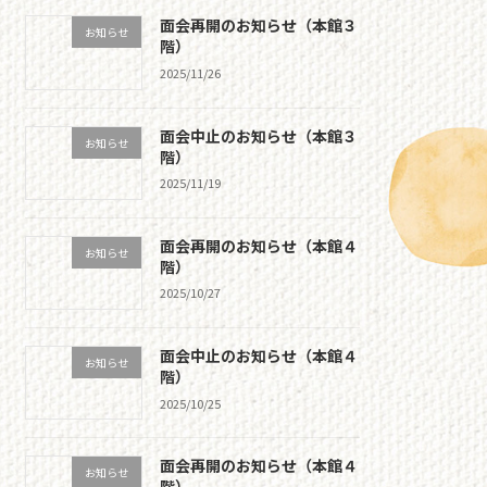
面会再開のお知らせ（本館３
お知らせ
階）
2025/11/26
面会中止のお知らせ（本館３
お知らせ
階）
2025/11/19
面会再開のお知らせ（本館４
お知らせ
階）
2025/10/27
面会中止のお知らせ（本館４
お知らせ
階）
2025/10/25
面会再開のお知らせ（本館４
お知らせ
階）