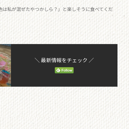
色は私が混ぜたやつかしら？」と楽しそうに食べてくだ
＼ 最新情報をチェック ／