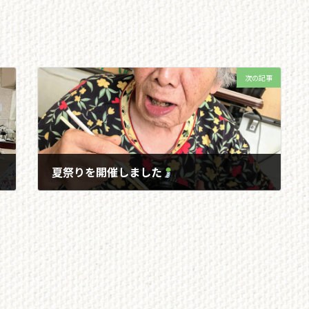
次の記事
夏祭りを開催しました
2022/07/23