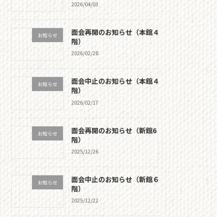
2026/04/03
面会再開のお知らせ（本館４
お知らせ
階）
2026/02/28
面会中止のお知らせ（本館４
お知らせ
階）
2026/02/17
面会再開のお知らせ（新館6
お知らせ
階）
2025/12/26
面会中止のお知らせ（新館６
お知らせ
階）
2025/12/22