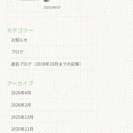
2025/09/10
カテゴリー
お知らせ
ブログ
過去ブログ（2018年10月までの記事）
アーカイブ
2026年4月
2026年2月
2025年12月
2025年11月