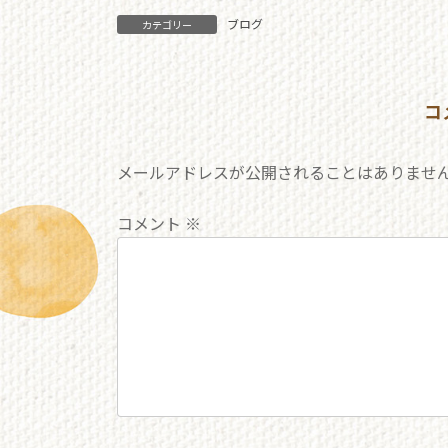
ブログ
カテゴリー
コ
メールアドレスが公開されることはありませ
コメント
※