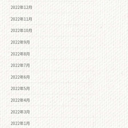
2022年12月
2022年11月
2022年10月
2022年9月
2022年8月
2022年7月
2022年6月
2022年5月
2022年4月
2022年3月
2022年1月