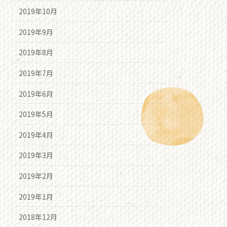
2019年10月
2019年9月
2019年8月
2019年7月
2019年6月
2019年5月
2019年4月
2019年3月
2019年2月
2019年1月
2018年12月