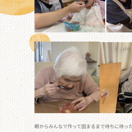
朝からみんなで作って固まるまで待ちに待った