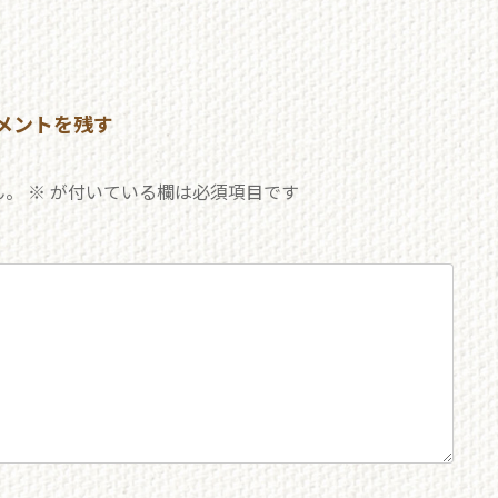
メントを残す
ん。
※
が付いている欄は必須項目です