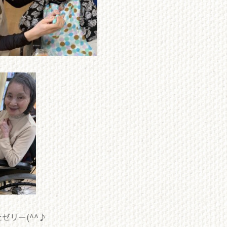
ゼリー(^^♪