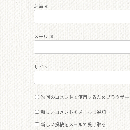
名前
※
メール
※
サイト
次回のコメントで使用するためブラウザー
新しいコメントをメールで通知
新しい投稿をメールで受け取る