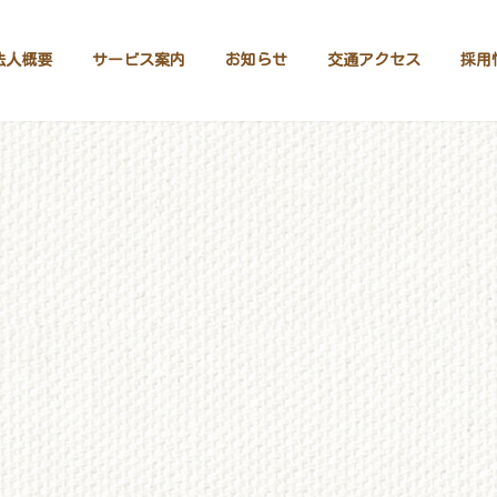
法人概要
サービス案内
お知らせ
交通アクセス
採用