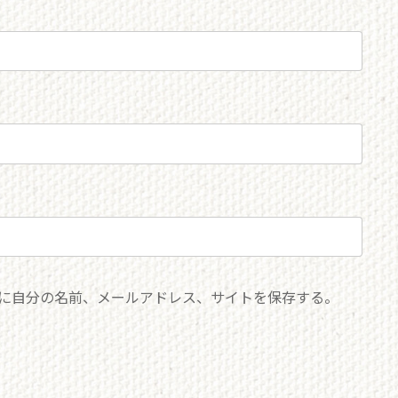
に自分の名前、メールアドレス、サイトを保存する。