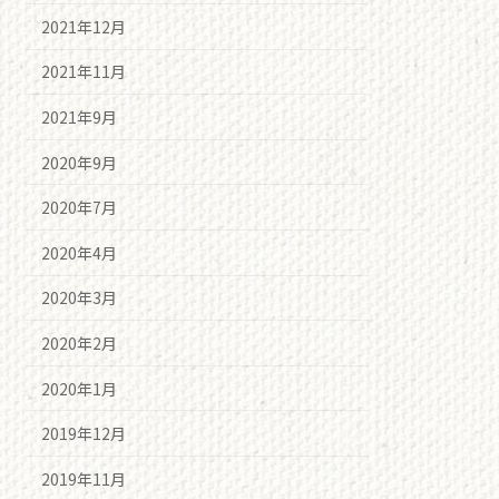
2021年12月
2021年11月
2021年9月
2020年9月
2020年7月
2020年4月
2020年3月
2020年2月
2020年1月
2019年12月
2019年11月