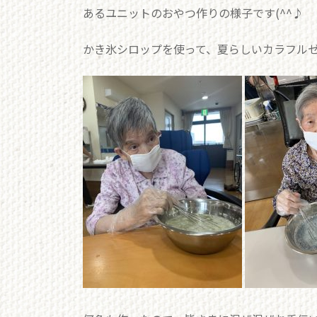
あるユニットのおやつ作りの様子です(^^♪
かき氷シロップを使って、夏らしいカラフルゼリ