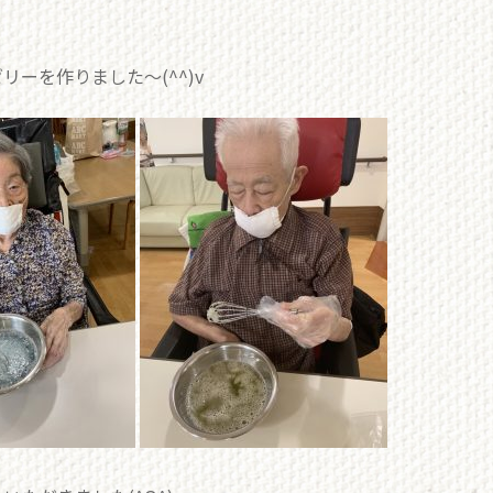
ーを作りました～(^^)v