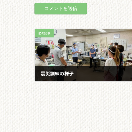
前の記事
震災訓練の様子
2022/07/19