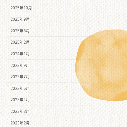
2025年10月
2025年9月
2025年8月
2025年2月
2024年1月
2023年9月
2023年7月
2023年6月
2023年4月
2023年3月
2023年2月