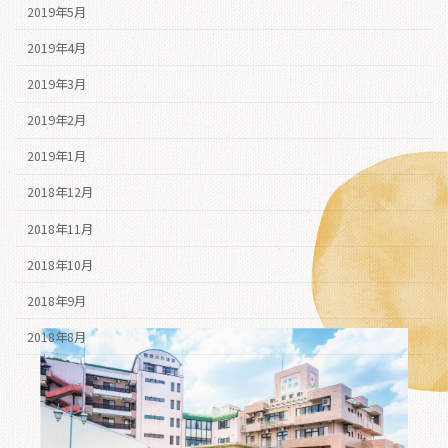
2019年5月
2019年4月
2019年3月
2019年2月
2019年1月
2018年12月
2018年11月
2018年10月
2018年9月
2018年8月