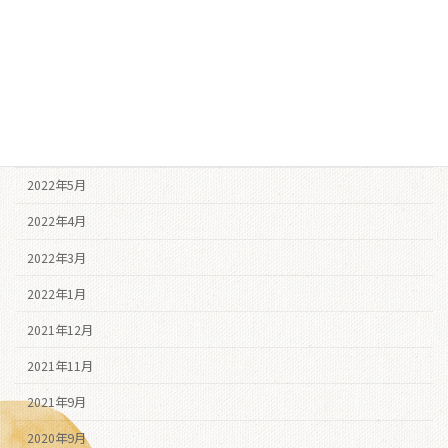
2022年10月
2022年9月
2022年8月
2022年7月
2022年6月
2022年5月
2022年4月
2022年3月
2022年1月
2021年12月
2021年11月
2021年9月
2020年9月