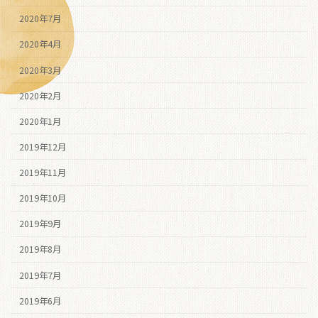
2020年7月
2020年4月
2020年3月
2020年2月
2020年1月
2019年12月
2019年11月
2019年10月
2019年9月
2019年8月
2019年7月
2019年6月