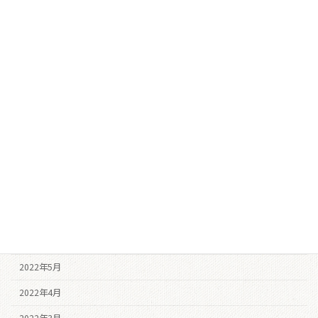
2023年4月
2023年3月
2023年2月
2022年12月
2022年11月
2022年10月
2022年9月
2022年8月
2022年7月
2022年6月
2022年5月
2022年4月