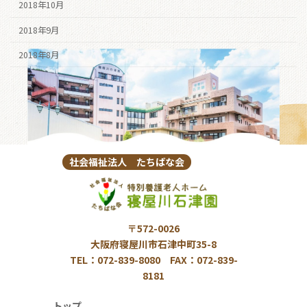
2018年10月
2018年9月
2018年8月
社会福祉法人 たちばな会
〒572-0026
大阪府寝屋川市石津中町35-8
TEL：072-839-8080 FAX：072-839-
8181
トップ