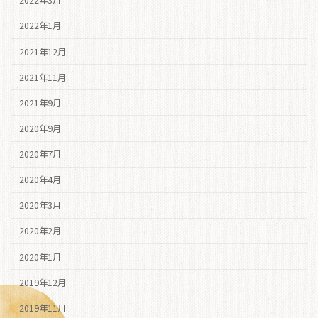
2022年3月
2022年1月
2021年12月
2021年11月
2021年9月
2020年9月
2020年7月
2020年4月
2020年3月
2020年2月
2020年1月
2019年12月
2019年11月