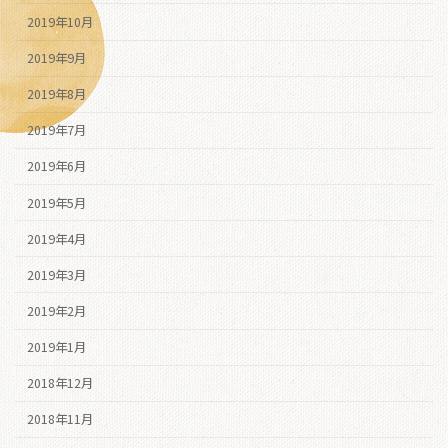
2019年10月
2019年9月
2019年8月
2019年7月
2019年6月
2019年5月
2019年4月
2019年3月
2019年2月
2019年1月
2018年12月
2018年11月