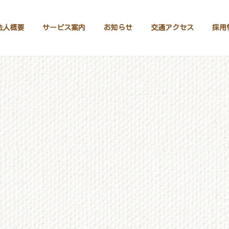
法人概要
サービス案内
お知らせ
交通アクセス
採用