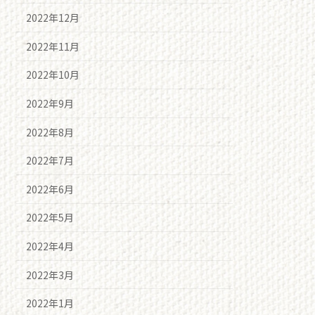
2022年12月
2022年11月
2022年10月
2022年9月
2022年8月
2022年7月
2022年6月
2022年5月
2022年4月
2022年3月
2022年1月