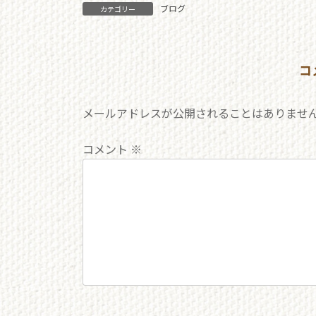
ブログ
カテゴリー
コ
メールアドレスが公開されることはありませ
コメント
※