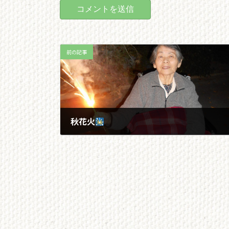
前の記事
秋花火
2022/10/11