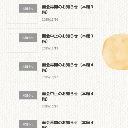
面会再開のお知らせ（本館３
お知らせ
階）
2025/11/26
面会中止のお知らせ（本館３
お知らせ
階）
2025/11/19
面会再開のお知らせ（本館４
お知らせ
階）
2025/10/27
面会中止のお知らせ（本館４
お知らせ
階）
2025/10/25
面会再開のお知らせ（本館４
お知らせ
階）