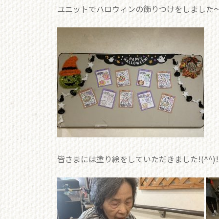
ユニットでハロウィンの飾りつけをしました～(
皆さまには塗り絵をしていただきました!(^^)!