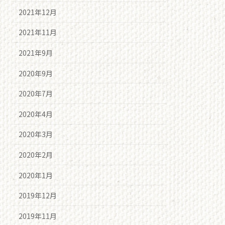
2021年12月
2021年11月
2021年9月
2020年9月
2020年7月
2020年4月
2020年3月
2020年2月
2020年1月
2019年12月
2019年11月