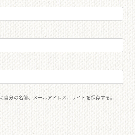
に自分の名前、メールアドレス、サイトを保存する。