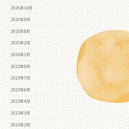
2025年10月
2025年9月
2025年8月
2025年2月
2024年1月
2023年9月
2023年7月
2023年6月
2023年4月
2023年3月
2023年2月