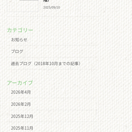
2025/09/10
カテゴリー
お知らせ
ブログ
過去ブログ（2018年10月までの記事）
アーカイブ
2026年4月
2026年2月
2025年12月
2025年11月