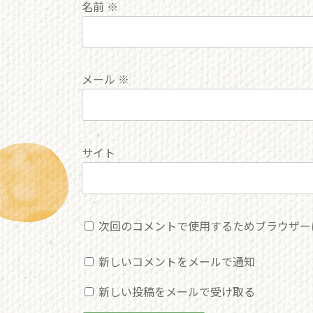
名前
※
メール
※
サイト
次回のコメントで使用するためブラウザー
新しいコメントをメールで通知
新しい投稿をメールで受け取る