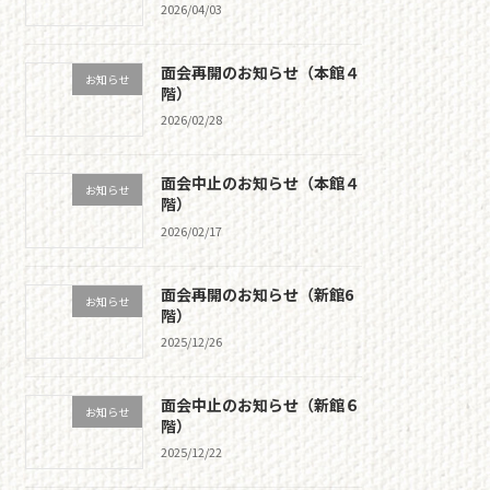
2026/04/03
面会再開のお知らせ（本館４
お知らせ
階）
2026/02/28
面会中止のお知らせ（本館４
お知らせ
階）
2026/02/17
面会再開のお知らせ（新館6
お知らせ
階）
2025/12/26
面会中止のお知らせ（新館６
お知らせ
階）
2025/12/22