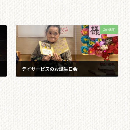
次の記事
デイサービスのお誕生日会
2022/10/30