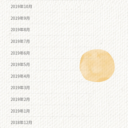
2019年10月
2019年9月
2019年8月
2019年7月
2019年6月
2019年5月
2019年4月
2019年3月
2019年2月
2019年1月
2018年12月