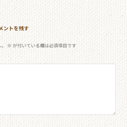
メントを残す
ん。
※
が付いている欄は必須項目です