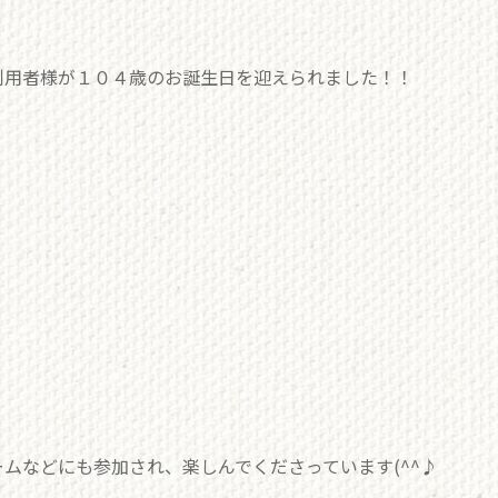
利用者様が１０４歳のお誕生日を迎えられました！！
ムなどにも参加され、楽しんでくださっています(^^♪