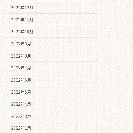
2022年12月
2022年11月
2022年10月
2022年9月
2022年8月
2022年7月
2022年6月
2022年5月
2022年4月
2022年3月
2022年1月