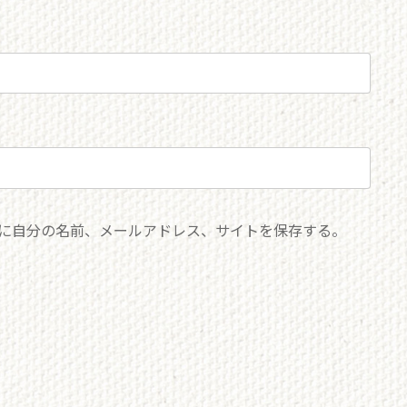
に自分の名前、メールアドレス、サイトを保存する。