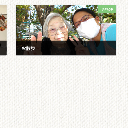
次の記事
お散歩
2022/11/04