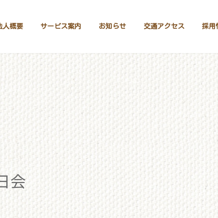
法人概要
サービス案内
お知らせ
交通アクセス
採用
日会