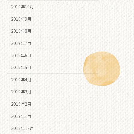
2019年10月
2019年9月
2019年8月
2019年7月
2019年6月
2019年5月
2019年4月
2019年3月
2019年2月
2019年1月
2018年12月