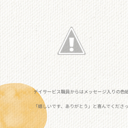
デイサービス職員からはメッセージ入りの色
「嬉しいです、ありがとう」と喜んでくださ