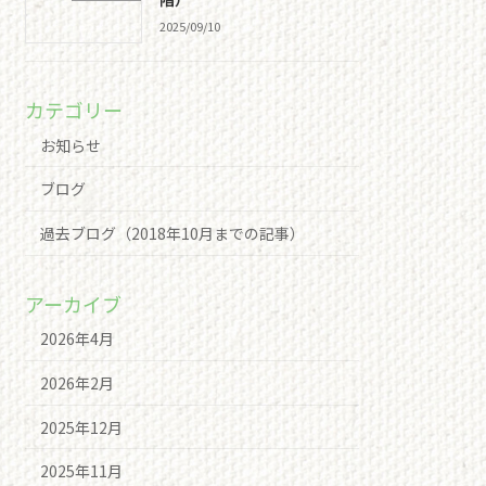
2025/09/10
カテゴリー
お知らせ
ブログ
過去ブログ（2018年10月までの記事）
アーカイブ
2026年4月
2026年2月
2025年12月
2025年11月