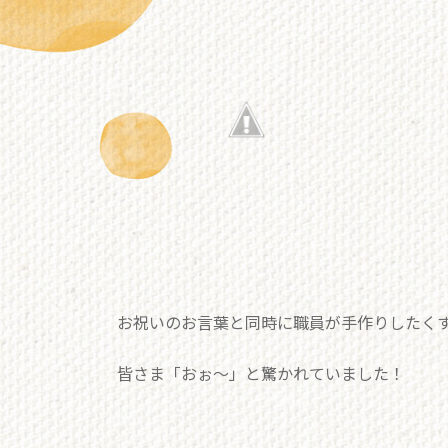
お祝いのお言葉と同時に職員が手作りしたく
皆さま「おぉ～」と驚かれていました！