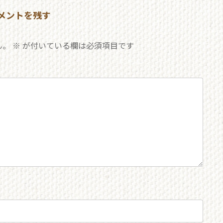
メントを残す
ん。
※
が付いている欄は必須項目です