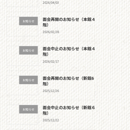
2026/04/03
面会再開のお知らせ（本館４
お知らせ
階）
2026/02/28
面会中止のお知らせ（本館４
お知らせ
階）
2026/02/17
面会再開のお知らせ（新館6
お知らせ
階）
2025/12/26
面会中止のお知らせ（新館６
お知らせ
階）
2025/12/22