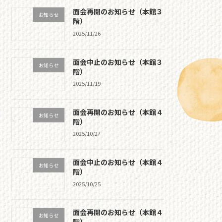
面会再開のお知らせ（本館３
お知らせ
階）
2025/11/26
面会中止のお知らせ（本館３
お知らせ
階）
2025/11/19
面会再開のお知らせ（本館４
お知らせ
階）
2025/10/27
面会中止のお知らせ（本館４
お知らせ
階）
2025/10/25
面会再開のお知らせ（本館４
お知らせ
階）