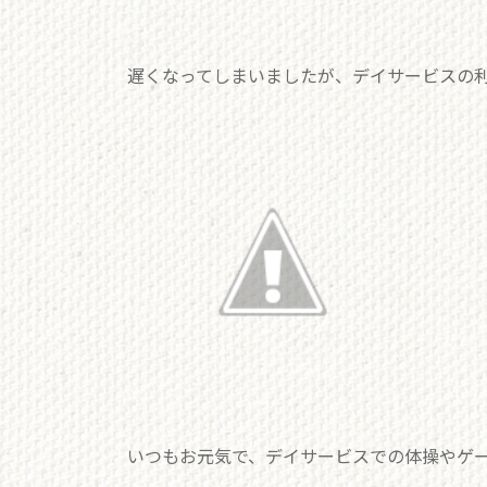
遅くなってしまいましたが、デイサービスの
いつもお元気で、デイサービスでの体操やゲー