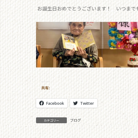
お誕生日おめでとうございます！
いつまで
共有:
Facebook
Twitter
ブログ
カテゴリー