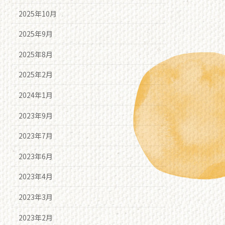
2025年10月
2025年9月
2025年8月
2025年2月
2024年1月
2023年9月
2023年7月
2023年6月
2023年4月
2023年3月
2023年2月