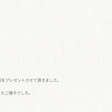
紙をプレゼントさせて頂きました。
ったご様子でした。