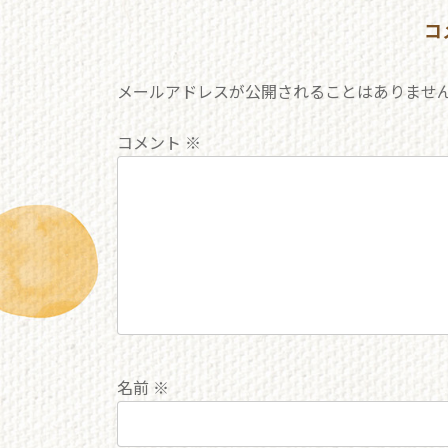
コ
メールアドレスが公開されることはありませ
コメント
※
名前
※