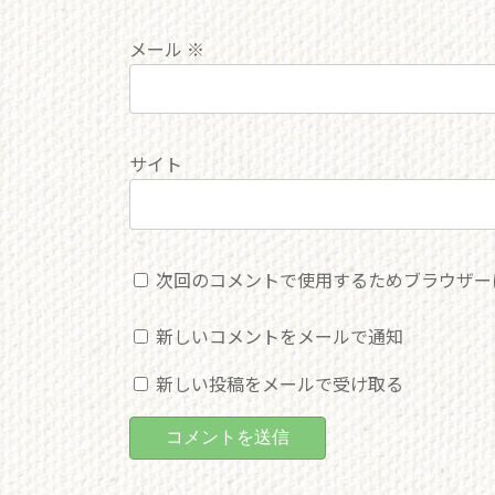
メール
※
サイト
次回のコメントで使用するためブラウザー
新しいコメントをメールで通知
新しい投稿をメールで受け取る