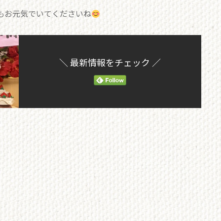
もお元気でいてくださいね
＼ 最新情報をチェック ／