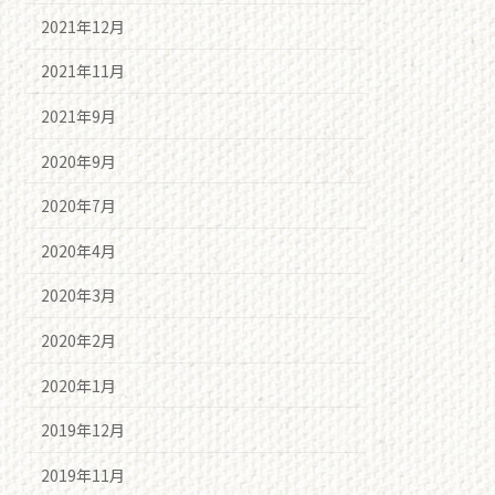
2021年12月
2021年11月
2021年9月
2020年9月
2020年7月
2020年4月
2020年3月
2020年2月
2020年1月
2019年12月
2019年11月