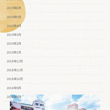
2019年6月
2019年5月
2019年4月
2019年3月
2019年2月
2019年1月
2018年12月
2018年11月
2018年10月
2018年9月
2018年8月