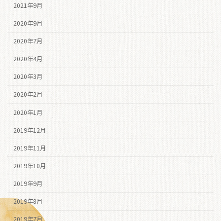
2021年9月
2020年9月
2020年7月
2020年4月
2020年3月
2020年2月
2020年1月
2019年12月
2019年11月
2019年10月
2019年9月
2019年8月
2019年7月