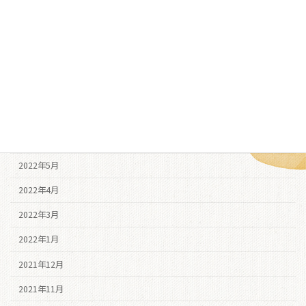
2022年11月
2022年10月
2022年9月
2022年8月
2022年7月
2022年6月
2022年5月
2022年4月
2022年3月
2022年1月
2021年12月
2021年11月