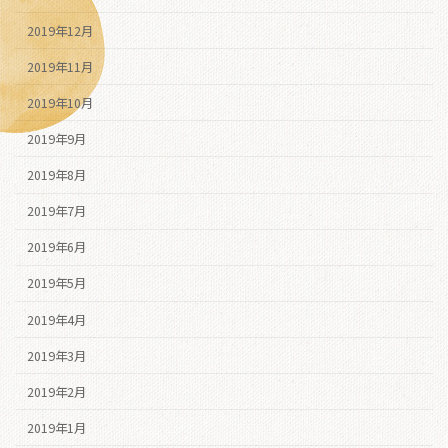
2019年12月
2019年11月
2019年10月
2019年9月
2019年8月
2019年7月
2019年6月
2019年5月
2019年4月
2019年3月
2019年2月
2019年1月