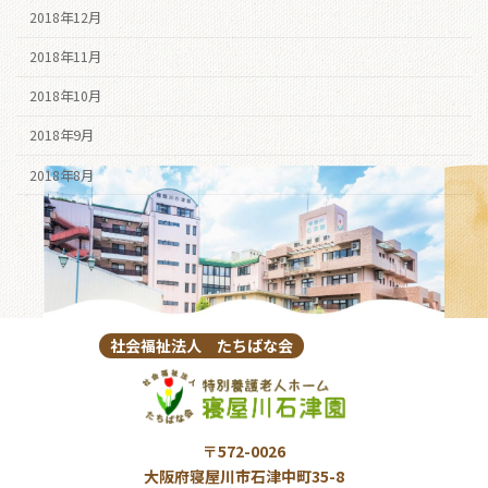
2018年12月
2018年11月
2018年10月
2018年9月
2018年8月
社会福祉法人 たちばな会
〒572-0026
大阪府寝屋川市石津中町35-8