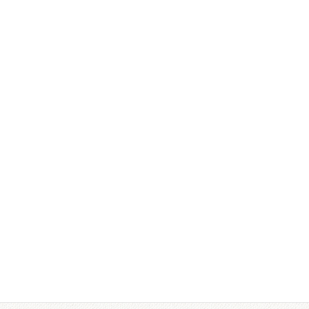
2023年7月
2023年6月
2023年4月
2023年3月
2023年2月
2022年12月
2022年11月
2022年10月
2022年9月
2022年8月
2022年7月
2022年6月