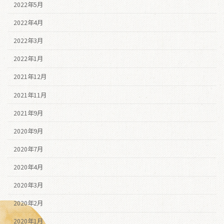
2022年5月
2022年4月
2022年3月
2022年1月
2021年12月
2021年11月
2021年9月
2020年9月
2020年7月
2020年4月
2020年3月
2020年2月
2020年1月