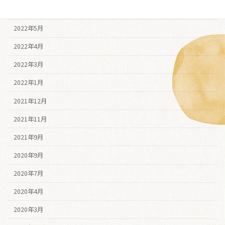
2022年6月
2022年5月
2022年4月
2022年3月
2022年1月
2021年12月
2021年11月
2021年9月
2020年9月
2020年7月
2020年4月
2020年3月