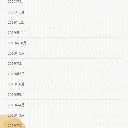
2020年2月
2020年1月
2019年12月
2019年11月
2019年10月
2019年9月
2019年8月
2019年7月
2019年6月
2019年5月
2019年4月
2019年3月
2019年2月