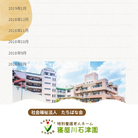
2019年1月
2018年12月
2018年11月
2018年10月
2018年9月
2018年8月
社会福祉法人 たちばな会