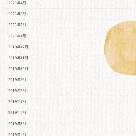
2020年4月
2020年3月
2020年2月
2020年1月
2019年12月
2019年11月
2019年10月
2019年9月
2019年8月
2019年7月
2019年6月
2019年5月
2019年4月