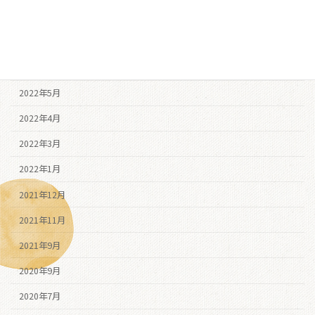
2022年8月
2022年7月
2022年6月
2022年5月
2022年4月
2022年3月
2022年1月
2021年12月
2021年11月
2021年9月
2020年9月
2020年7月