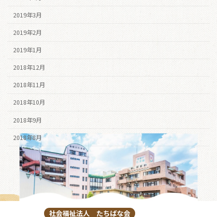
2019年3月
2019年2月
2019年1月
2018年12月
2018年11月
2018年10月
2018年9月
2018年8月
社会福祉法人 たちばな会