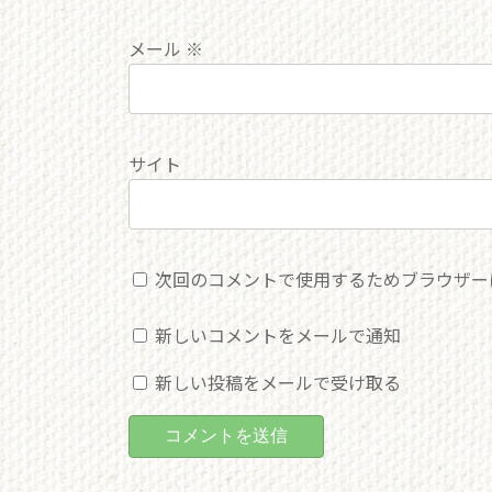
メール
※
サイト
次回のコメントで使用するためブラウザー
新しいコメントをメールで通知
新しい投稿をメールで受け取る