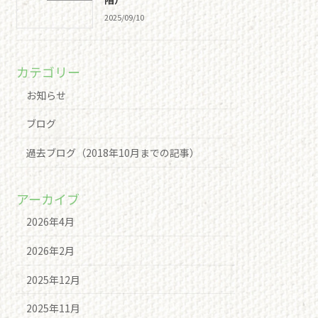
2025/09/10
カテゴリー
お知らせ
ブログ
過去ブログ（2018年10月までの記事）
アーカイブ
2026年4月
2026年2月
2025年12月
2025年11月