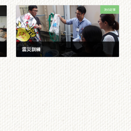
次の記事
震災訓練
2019/07/04