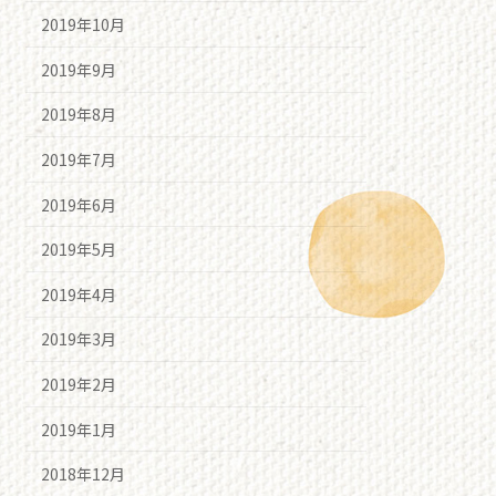
2019年10月
2019年9月
2019年8月
2019年7月
2019年6月
2019年5月
2019年4月
2019年3月
2019年2月
2019年1月
2018年12月