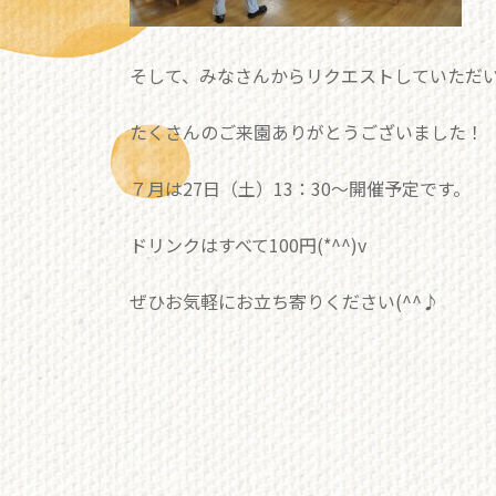
そして、みなさんからリクエストしていただいた
たくさんのご来園ありがとうございました！
７月は27日（土）13：30～開催予定です。
ドリンクはすべて100円(*^^)v
ぜひお気軽にお立ち寄りください(^^♪