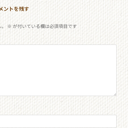
メントを残す
ん。
※
が付いている欄は必須項目です