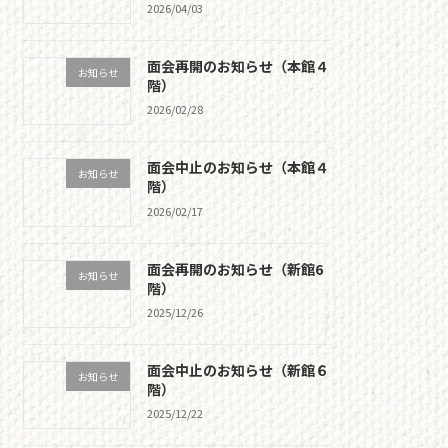
2026/04/03
面会再開のお知らせ（本館４
お知らせ
階）
2026/02/28
面会中止のお知らせ（本館４
お知らせ
階）
2026/02/17
面会再開のお知らせ（新館6
お知らせ
階）
2025/12/26
面会中止のお知らせ（新館６
お知らせ
階）
2025/12/22