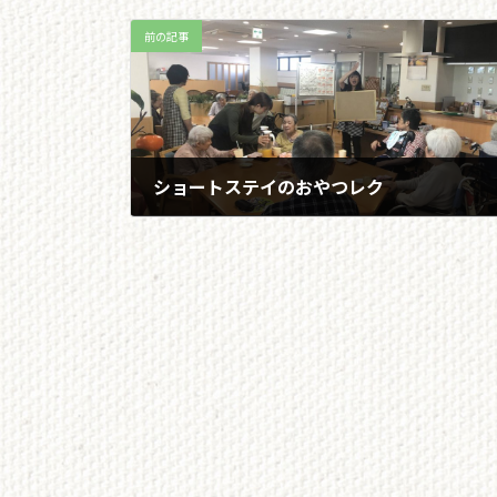
前の記事
ショートステイのおやつレク
2019/06/24