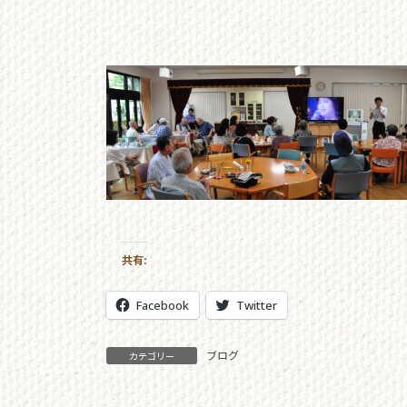
共有:
Facebook
Twitter
ブログ
カテゴリー