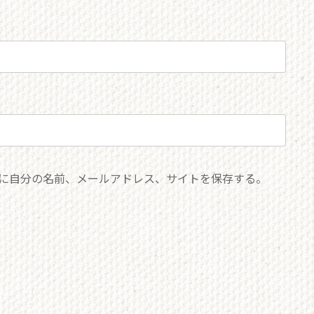
に自分の名前、メールアドレス、サイトを保存する。