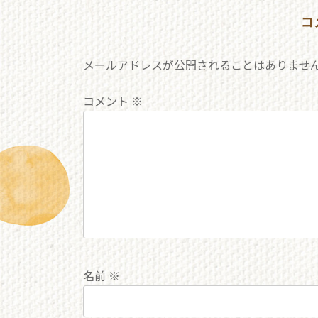
コ
メールアドレスが公開されることはありませ
コメント
※
名前
※