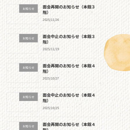
面会再開のお知らせ（本館３
お知らせ
階）
2025/11/26
面会中止のお知らせ（本館３
お知らせ
階）
2025/11/19
面会再開のお知らせ（本館４
お知らせ
階）
2025/10/27
面会中止のお知らせ（本館４
お知らせ
階）
2025/10/25
面会再開のお知らせ（本館４
お知らせ
階）