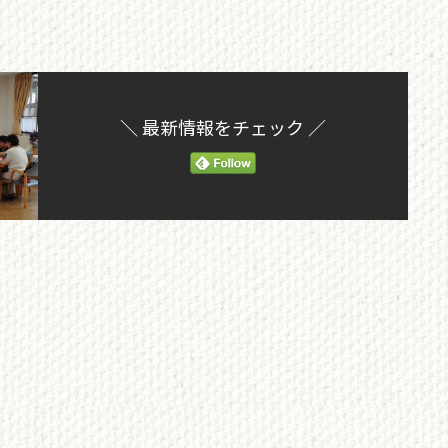
＼ 最新情報をチェック ／