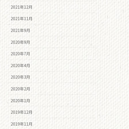
2021年12月
2021年11月
2021年9月
2020年9月
2020年7月
2020年4月
2020年3月
2020年2月
2020年1月
2019年12月
2019年11月