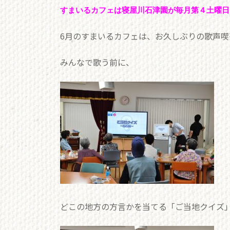
すまいるカフェは寝屋川石津園が毎月第４土曜日
6月のすまいるカフェは、お久しぶりの歌声喫茶
みんなで歌う前に、
どこの地方の方言かを当てる「ご当地クイズ