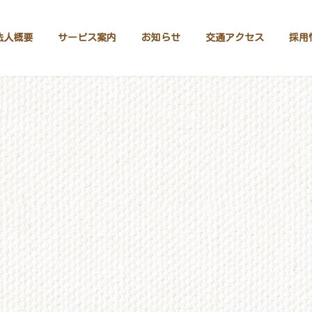
法人概要
サービス案内
お知らせ
交通アクセス
採用