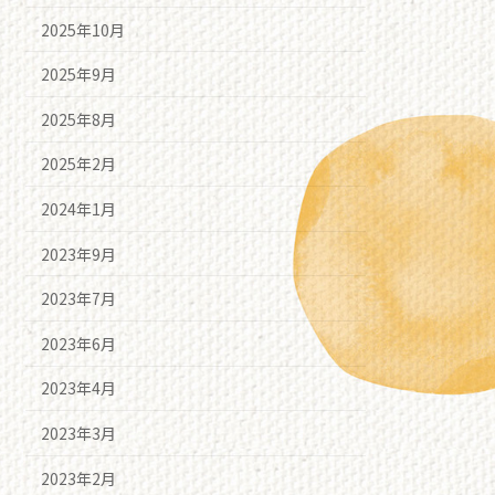
2025年10月
2025年9月
2025年8月
2025年2月
2024年1月
2023年9月
2023年7月
2023年6月
2023年4月
2023年3月
2023年2月