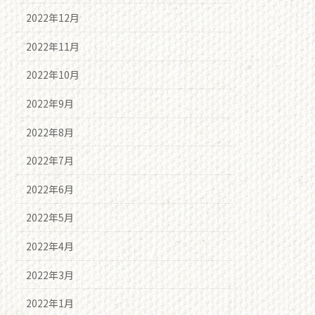
2022年12月
2022年11月
2022年10月
2022年9月
2022年8月
2022年7月
2022年6月
2022年5月
2022年4月
2022年3月
2022年1月