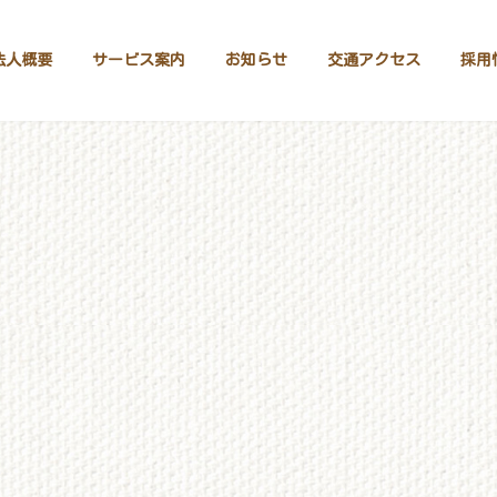
法人概要
サービス案内
お知らせ
交通アクセス
採用