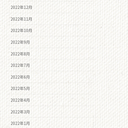
2022年12月
2022年11月
2022年10月
2022年9月
2022年8月
2022年7月
2022年6月
2022年5月
2022年4月
2022年3月
2022年1月