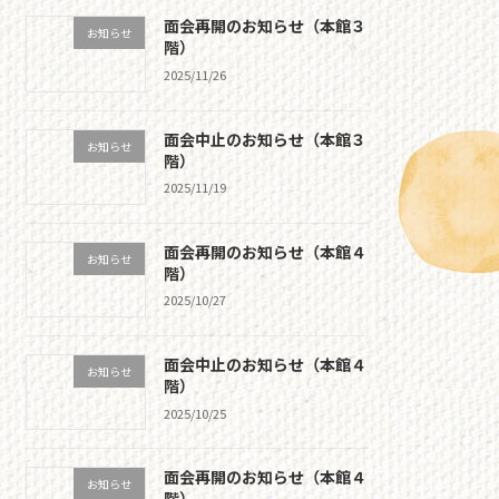
面会再開のお知らせ（本館３
お知らせ
階）
2025/11/26
面会中止のお知らせ（本館３
お知らせ
階）
2025/11/19
面会再開のお知らせ（本館４
お知らせ
階）
2025/10/27
面会中止のお知らせ（本館４
お知らせ
階）
2025/10/25
面会再開のお知らせ（本館４
お知らせ
階）