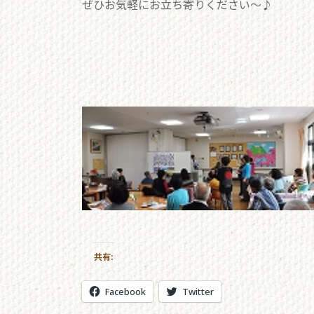
ぜひお気軽にお立ち寄りください～♪
共有:
Facebook
Twitter