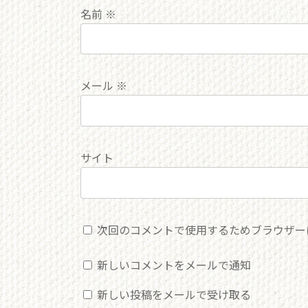
名前
※
メール
※
サイト
次回のコメントで使用するためブラウザー
新しいコメントをメールで通知
新しい投稿をメールで受け取る