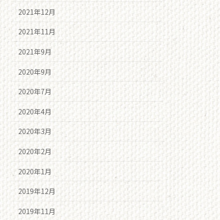
2021年12月
2021年11月
2021年9月
2020年9月
2020年7月
2020年4月
2020年3月
2020年2月
2020年1月
2019年12月
2019年11月