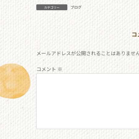
ブログ
カテゴリー
コ
メールアドレスが公開されることはありませ
コメント
※