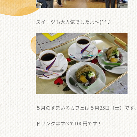
スイーツも大人気でしたよ～(^^♪
５月のすまいるカフェは５月25日（土）です
ドリンクはすべて100円です！