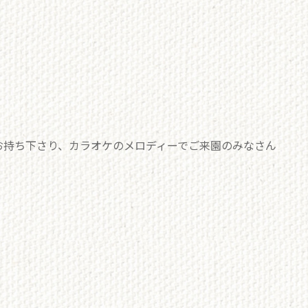
お持ち下さり、カラオケのメロディーでご来園のみなさん