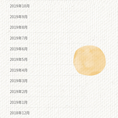
2019年10月
2019年9月
2019年8月
2019年7月
2019年6月
2019年5月
2019年4月
2019年3月
2019年2月
2019年1月
2018年12月