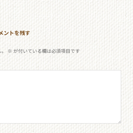
メントを残す
ん。
※
が付いている欄は必須項目です