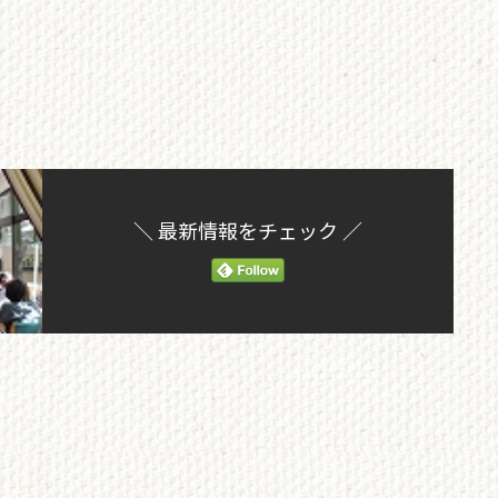
＼ 最新情報をチェック ／