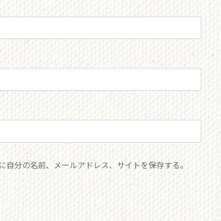
に自分の名前、メールアドレス、サイトを保存する。