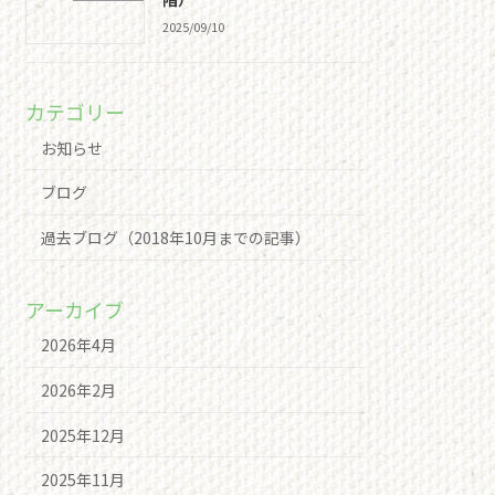
2025/09/10
カテゴリー
お知らせ
ブログ
過去ブログ（2018年10月までの記事）
アーカイブ
2026年4月
2026年2月
2025年12月
2025年11月