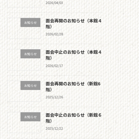
2026/04/03
面会再開のお知らせ（本館４
お知らせ
階）
2026/02/28
面会中止のお知らせ（本館４
お知らせ
階）
2026/02/17
面会再開のお知らせ（新館6
お知らせ
階）
2025/12/26
面会中止のお知らせ（新館６
お知らせ
階）
2025/12/22