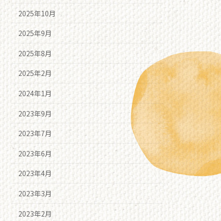
2025年10月
2025年9月
2025年8月
2025年2月
2024年1月
2023年9月
2023年7月
2023年6月
2023年4月
2023年3月
2023年2月