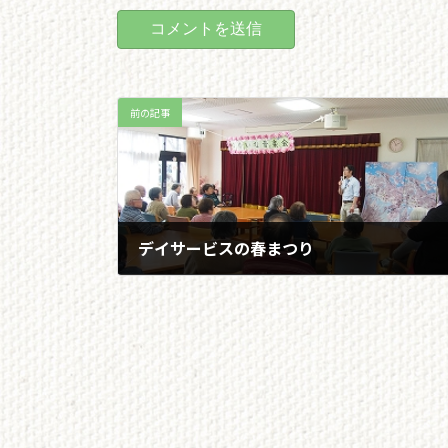
前の記事
デイサービスの春まつり
2019/04/13