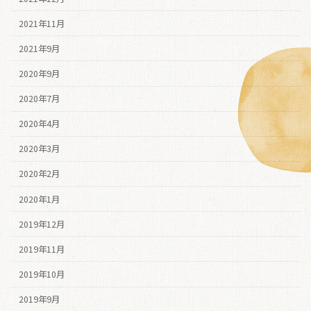
2021年11月
2021年9月
2020年9月
2020年7月
2020年4月
2020年3月
2020年2月
2020年1月
2019年12月
2019年11月
2019年10月
2019年9月