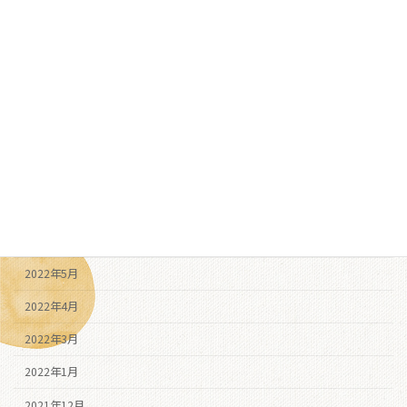
2023年2月
2022年12月
2022年11月
2022年10月
2022年9月
2022年8月
2022年7月
2022年6月
2022年5月
2022年4月
2022年3月
2022年1月
2021年12月