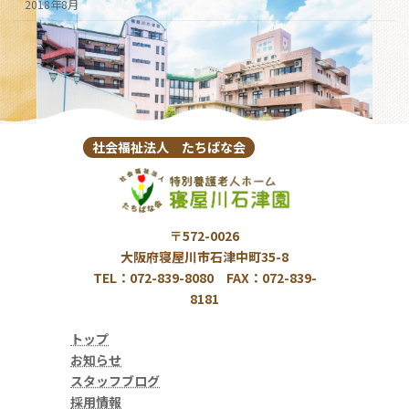
2018年8月
社会福祉法人 たちばな会
〒572-0026
大阪府寝屋川市石津中町35-8
TEL：072-839-8080 FAX：072-839-
8181
トップ
お知らせ
スタッフブログ
採用情報