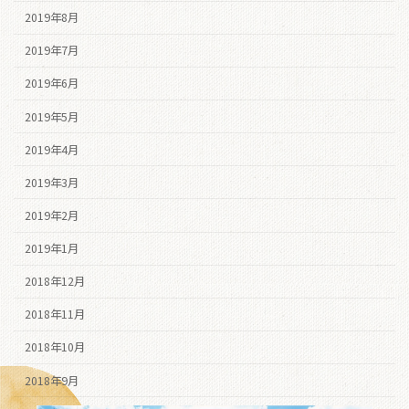
2019年8月
2019年7月
2019年6月
2019年5月
2019年4月
2019年3月
2019年2月
2019年1月
2018年12月
2018年11月
2018年10月
2018年9月