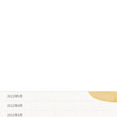
2023年4月
2023年3月
2023年2月
2022年12月
2022年11月
2022年10月
2022年9月
2022年8月
2022年7月
2022年6月
2022年5月
2022年4月
2022年3月