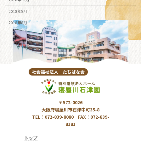
2018年9月
2018年8月
社会福祉法人 たちばな会
〒572-0026
大阪府寝屋川市石津中町35-8
TEL：072-839-8080 FAX：072-839-
8181
トップ