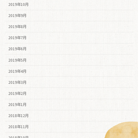
2019年10月
2019年9月
2019年8月
2019年7月
2019年6月
2019年5月
2019年4月
2019年3月
2019年2月
2019年1月
2018年12月
2018年11月
2018年10月