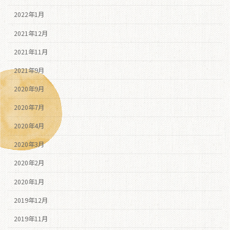
2022年1月
2021年12月
2021年11月
2021年9月
2020年9月
2020年7月
2020年4月
2020年3月
2020年2月
2020年1月
2019年12月
2019年11月