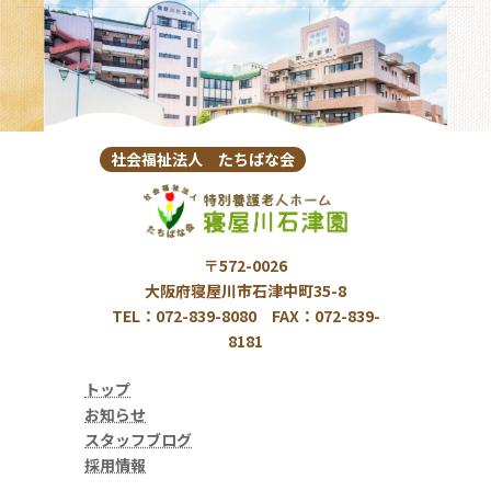
社会福祉法人 たちばな会
〒572-0026
大阪府寝屋川市石津中町35-8
TEL：072-839-8080 FAX：072-839-
8181
トップ
お知らせ
スタッフブログ
採用情報