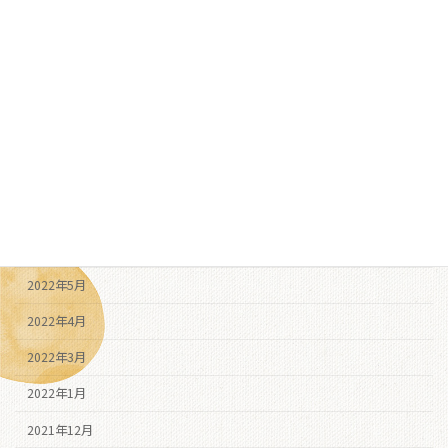
2022年12月
2022年11月
2022年10月
2022年9月
2022年8月
2022年7月
2022年6月
2022年5月
2022年4月
2022年3月
2022年1月
2021年12月