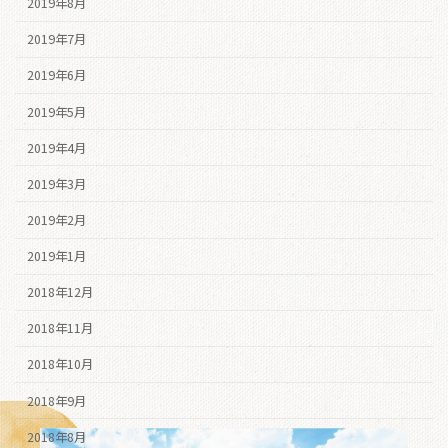
2019年8月
2019年7月
2019年6月
2019年5月
2019年4月
2019年3月
2019年2月
2019年1月
2018年12月
2018年11月
2018年10月
2018年9月
2018年8月