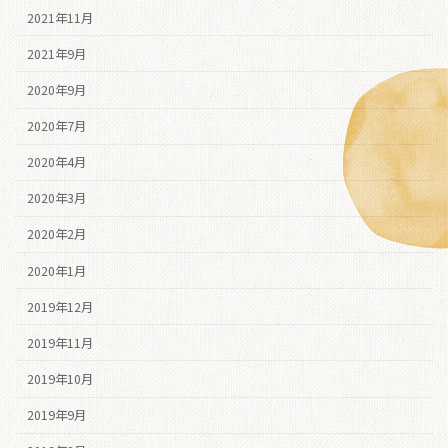
2021年11月
2021年9月
2020年9月
2020年7月
2020年4月
2020年3月
2020年2月
2020年1月
2019年12月
2019年11月
2019年10月
2019年9月