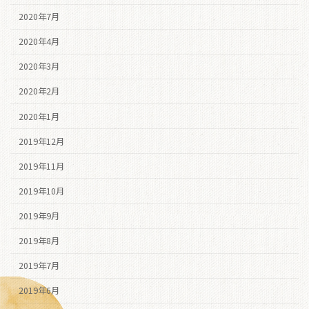
2020年7月
2020年4月
2020年3月
2020年2月
2020年1月
2019年12月
2019年11月
2019年10月
2019年9月
2019年8月
2019年7月
2019年6月