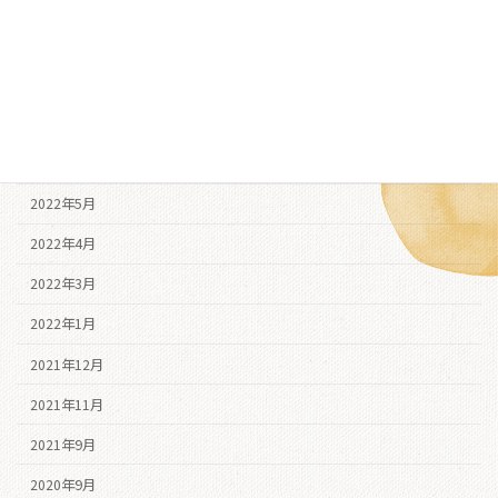
2022年10月
2022年9月
2022年8月
2022年7月
2022年6月
2022年5月
2022年4月
2022年3月
2022年1月
2021年12月
2021年11月
2021年9月
2020年9月