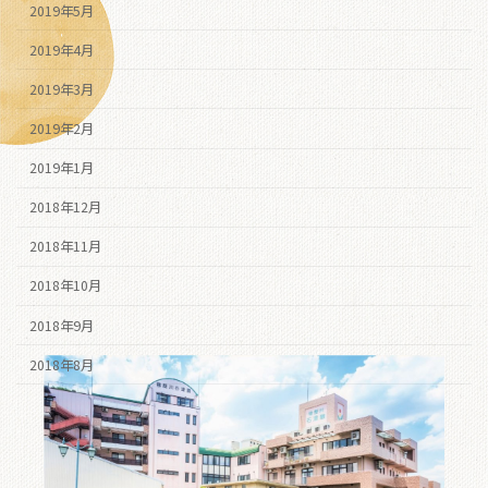
2019年5月
2019年4月
2019年3月
2019年2月
2019年1月
2018年12月
2018年11月
2018年10月
2018年9月
2018年8月