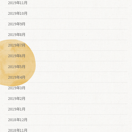
2019年11月
2019年10月
2019年9月
2019年8月
2019年7月
2019年6月
2019年5月
2019年4月
2019年3月
2019年2月
2019年1月
2018年12月
2018年11月