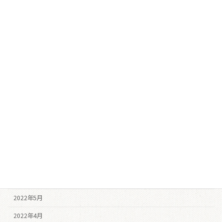
2023年6月
2023年4月
2023年3月
2023年2月
2022年12月
2022年11月
2022年10月
2022年9月
2022年8月
2022年7月
2022年6月
2022年5月
2022年4月