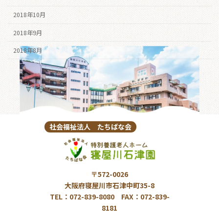
2018年10月
2018年9月
2018年8月
社会福祉法人 たちばな会
〒572-0026
大阪府寝屋川市石津中町35-8
TEL：072-839-8080 FAX：072-839-
8181