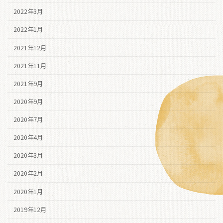
2022年3月
2022年1月
2021年12月
2021年11月
2021年9月
2020年9月
2020年7月
2020年4月
2020年3月
2020年2月
2020年1月
2019年12月