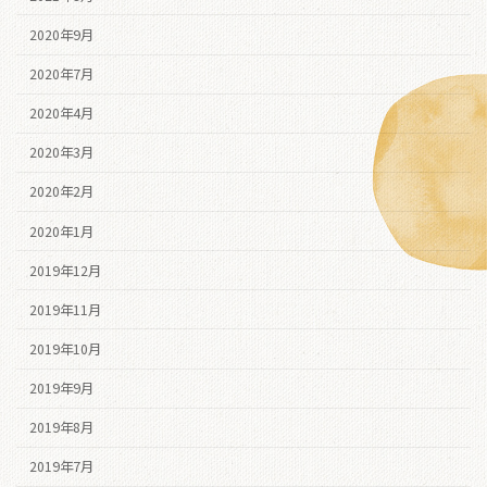
2020年9月
2020年7月
2020年4月
2020年3月
2020年2月
2020年1月
2019年12月
2019年11月
2019年10月
2019年9月
2019年8月
2019年7月