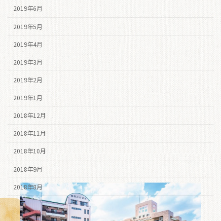
2019年6月
2019年5月
2019年4月
2019年3月
2019年2月
2019年1月
2018年12月
2018年11月
2018年10月
2018年9月
2018年8月