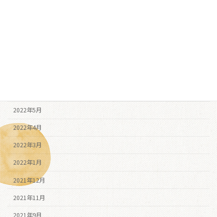
2022年11月
2022年10月
2022年9月
2022年8月
2022年7月
2022年6月
2022年5月
2022年4月
2022年3月
2022年1月
2021年12月
2021年11月
2021年9月