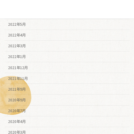
2022年7月
2022年6月
2022年5月
2022年4月
2022年3月
2022年1月
2021年12月
2021年11月
2021年9月
2020年9月
2020年7月
2020年4月
2020年3月