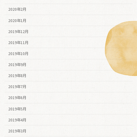
2020年2月
2020年1月
2019年12月
2019年11月
2019年10月
2019年9月
2019年8月
2019年7月
2019年6月
2019年5月
2019年4月
2019年3月