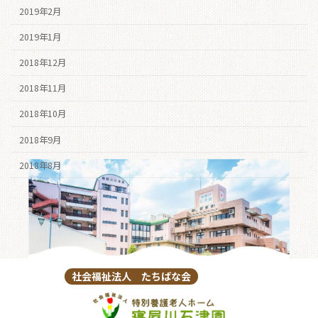
2019年2月
2019年1月
2018年12月
2018年11月
2018年10月
2018年9月
2018年8月
社会福祉法人 たちばな会