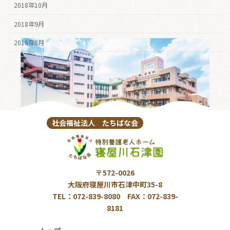
2018年10月
2018年9月
2018年8月
社会福祉法人 たちばな会
〒572-0026
大阪府寝屋川市石津中町35-8
TEL：072-839-8080 FAX：072-839-
8181