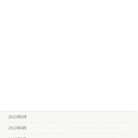
2023年4月
2023年3月
2023年2月
2022年12月
2022年11月
2022年10月
2022年9月
2022年8月
2022年7月
2022年6月
2022年5月
2022年4月