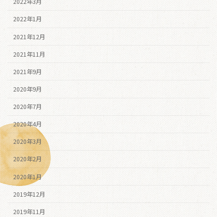
2022年3月
2022年1月
2021年12月
2021年11月
2021年9月
2020年9月
2020年7月
2020年4月
2020年3月
2020年2月
2020年1月
2019年12月
2019年11月