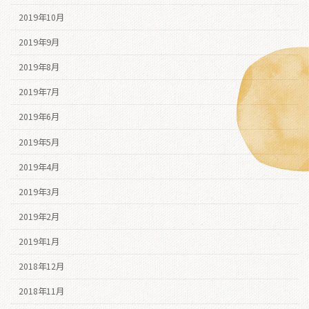
2019年10月
2019年9月
2019年8月
2019年7月
2019年6月
2019年5月
2019年4月
2019年3月
2019年2月
2019年1月
2018年12月
2018年11月