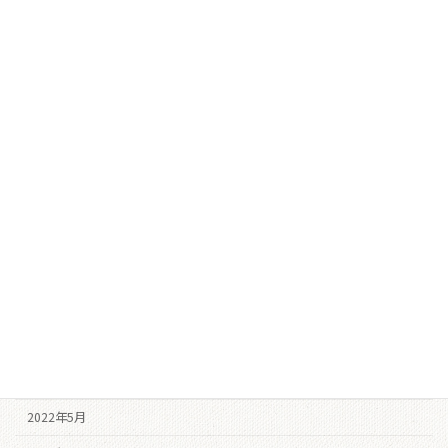
2023年6月
2023年4月
2023年3月
2023年2月
2022年12月
2022年11月
2022年10月
2022年9月
2022年8月
2022年7月
2022年6月
2022年5月