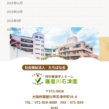
2018年11月
2018年10月
2018年9月
2018年8月
社会福祉法人 たちばな会
〒572-0026
大阪府寝屋川市石津中町35-8
TEL：072-839-8080 FAX：072-839-
8181