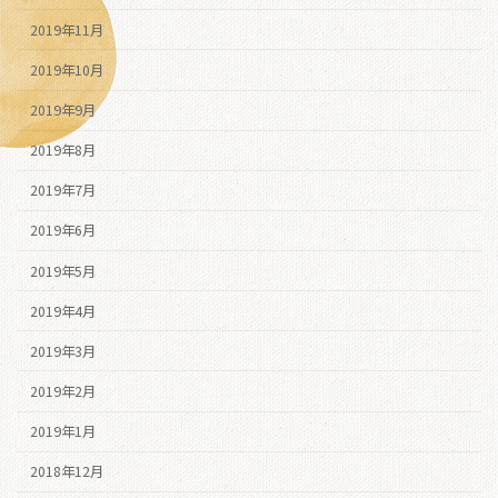
2019年11月
2019年10月
2019年9月
2019年8月
2019年7月
2019年6月
2019年5月
2019年4月
2019年3月
2019年2月
2019年1月
2018年12月