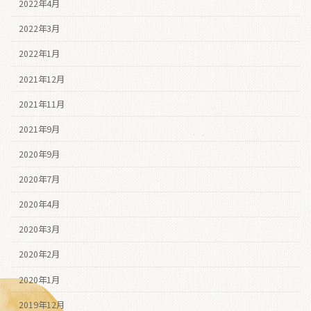
2022年4月
2022年3月
2022年1月
2021年12月
2021年11月
2021年9月
2020年9月
2020年7月
2020年4月
2020年3月
2020年2月
2020年1月
2019年12月