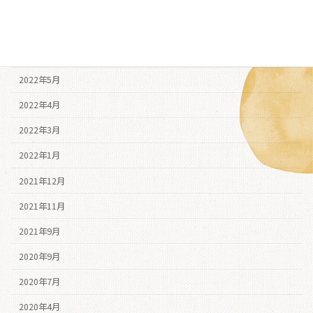
2022年8月
2022年7月
2022年6月
2022年5月
2022年4月
2022年3月
2022年1月
2021年12月
2021年11月
2021年9月
2020年9月
2020年7月
2020年4月