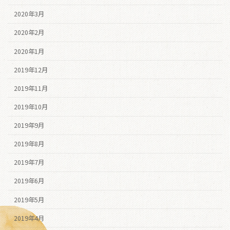
2020年3月
2020年2月
2020年1月
2019年12月
2019年11月
2019年10月
2019年9月
2019年8月
2019年7月
2019年6月
2019年5月
2019年4月