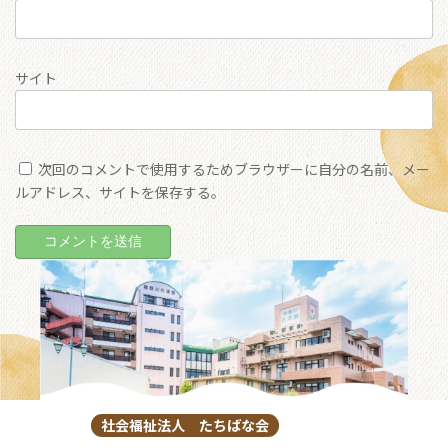
サイト
次回のコメントで使用するためブラウザーに自分の名前、メー
ルアドレス、サイトを保存する。
社会福祉法人 たちばな会