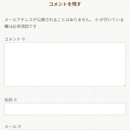
コメントを残す
メールアドレスが公開されることはありません。
※
が付いている
欄は必須項目です
コメント
※
名前
※
メール
※