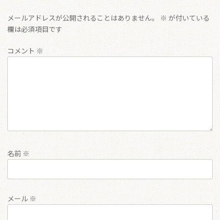
メールアドレスが公開されることはありません。
※
が付いている
欄は必須項目です
コメント
※
名前
※
メール
※