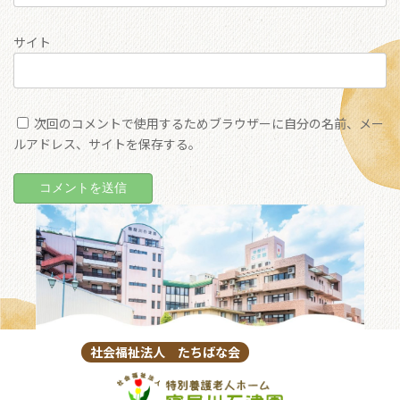
サイト
次回のコメントで使用するためブラウザーに自分の名前、メー
ルアドレス、サイトを保存する。
社会福祉法人 たちばな会