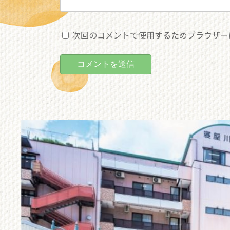
次回のコメントで使用するためブラウザー