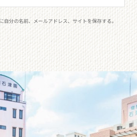
に自分の名前、メールアドレス、サイトを保存する。