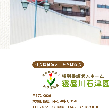
社会福祉法人 たちばな会
〒572-0026
大阪府寝屋川市石津中町35-8
TEL：072-839-8080 FAX：072-839-8181