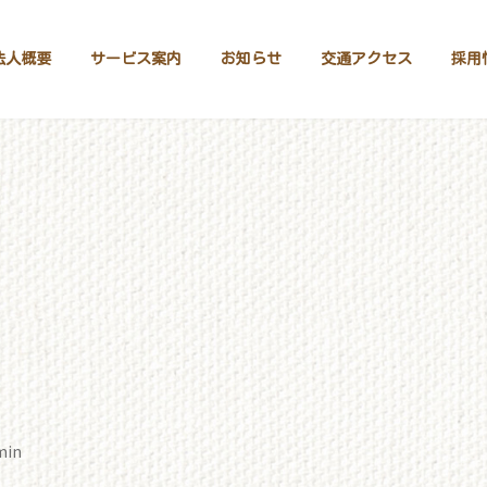
法人概要
サービス案内
お知らせ
交通アクセス
採用
min