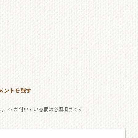
メントを残す
ん。
※
が付いている欄は必須項目です