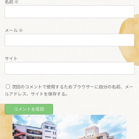
名前
※
メール
※
サイト
次回のコメントで使用するためブラウザーに自分の名前、メー
ルアドレス、サイトを保存する。