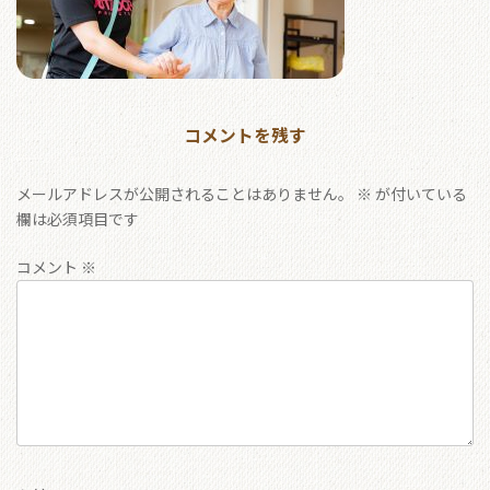
コメントを残す
メールアドレスが公開されることはありません。
※
が付いている
欄は必須項目です
コメント
※