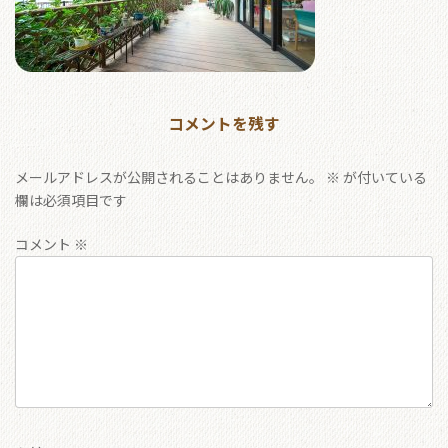
コメントを残す
メールアドレスが公開されることはありません。
※
が付いている
欄は必須項目です
コメント
※