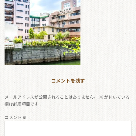
コメントを残す
メールアドレスが公開されることはありません。
※
が付いている
欄は必須項目です
コメント
※