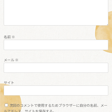
名前
※
メール
※
サイト
次回のコメントで使用するためブラウザーに自分の名前、メー
ルアドレス、サイトを保存する。