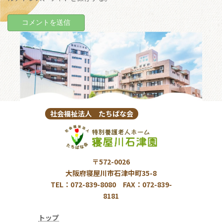
社会福祉法人 たちばな会
〒572-0026
大阪府寝屋川市石津中町35-8
TEL：072-839-8080 FAX：072-839-
8181
トップ