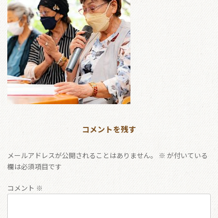
コメントを残す
メールアドレスが公開されることはありません。
※
が付いている
欄は必須項目です
コメント
※