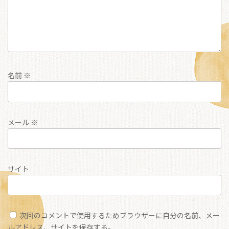
名前
※
メール
※
サイト
次回のコメントで使用するためブラウザーに自分の名前、メー
ルアドレス、サイトを保存する。