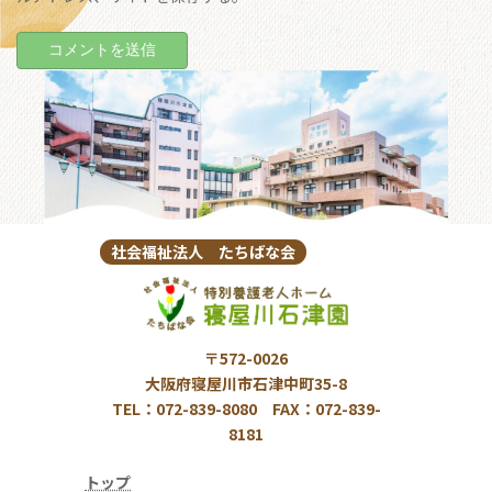
社会福祉法人 たちばな会
〒572-0026
大阪府寝屋川市石津中町35-8
TEL：072-839-8080 FAX：072-839-
8181
トップ