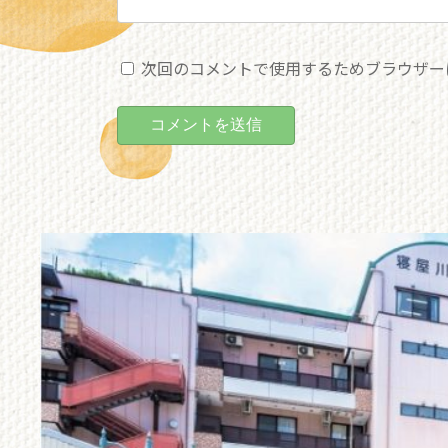
次回のコメントで使用するためブラウザー