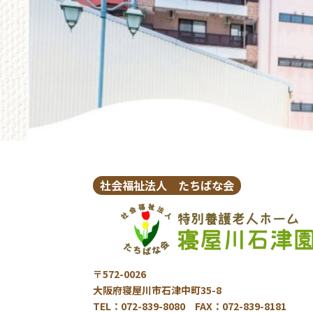
社会福祉法人 たちばな会
〒572-0026
大阪府寝屋川市石津中町35-8
TEL：072-839-8080 FAX：072-839-8181