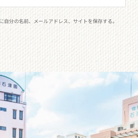
に自分の名前、メールアドレス、サイトを保存する。