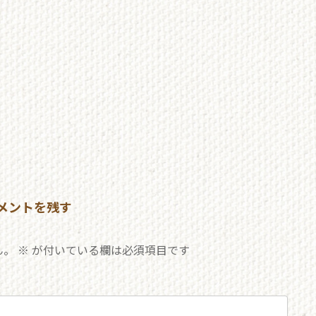
メントを残す
ん。
※
が付いている欄は必須項目です