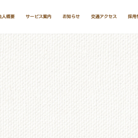
法人概要
サービス案内
お知らせ
交通アクセス
採用