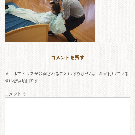
コメントを残す
メールアドレスが公開されることはありません。
※
が付いている
欄は必須項目です
コメント
※