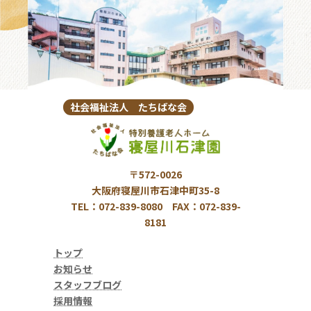
社会福祉法人 たちばな会
〒572-0026
大阪府寝屋川市石津中町35-8
TEL：072-839-8080 FAX：072-839-
8181
トップ
お知らせ
スタッフブログ
採用情報