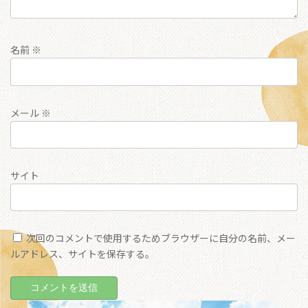
名前
※
メール
※
サイト
次回のコメントで使用するためブラウザーに自分の名前、メー
ルアドレス、サイトを保存する。