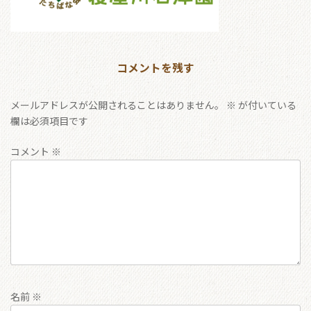
コメントを残す
メールアドレスが公開されることはありません。
※
が付いている
欄は必須項目です
コメント
※
名前
※