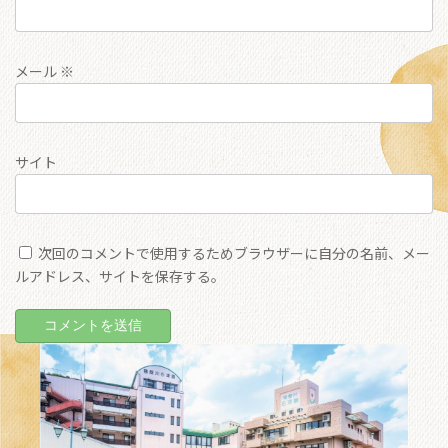
メール
※
サイト
次回のコメントで使用するためブラウザーに自分の名前、メー
ルアドレス、サイトを保存する。