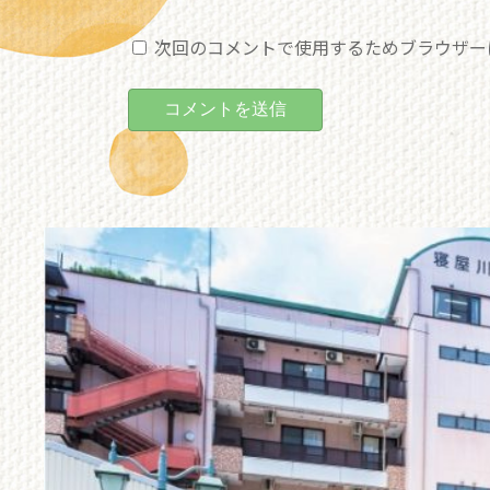
次回のコメントで使用するためブラウザー