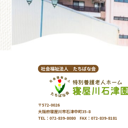
社会福祉法人 たちばな会
〒572-0026
大阪府寝屋川市石津中町35-8
TEL：072-839-8080 FAX：072-839-8181