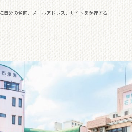
に自分の名前、メールアドレス、サイトを保存する。