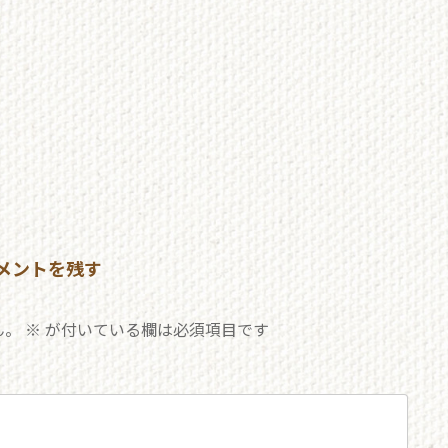
メントを残す
ん。
※
が付いている欄は必須項目です