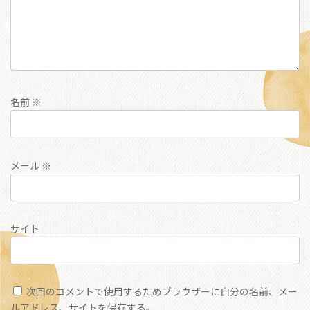
名前
※
メール
※
サイト
次回のコメントで使用するためブラウザーに自分の名前、メー
ルアドレス、サイトを保存する。