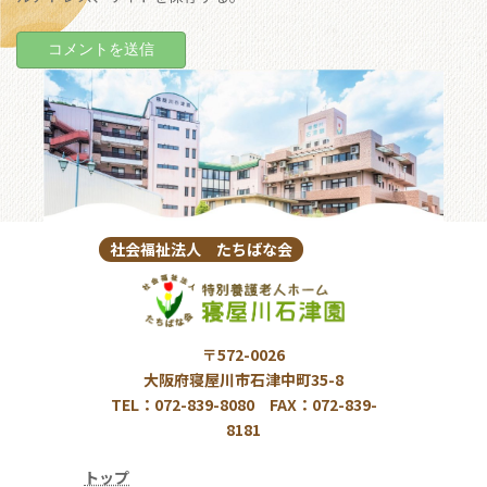
社会福祉法人 たちばな会
〒572-0026
大阪府寝屋川市石津中町35-8
TEL：072-839-8080 FAX：072-839-
8181
トップ