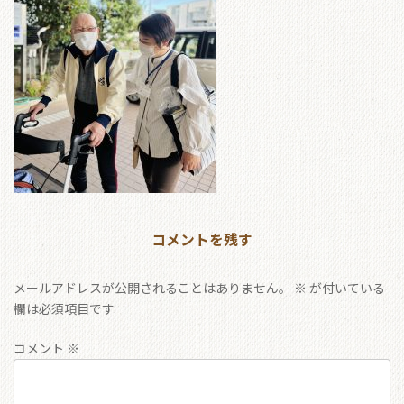
コメントを残す
メールアドレスが公開されることはありません。
※
が付いている
欄は必須項目です
コメント
※