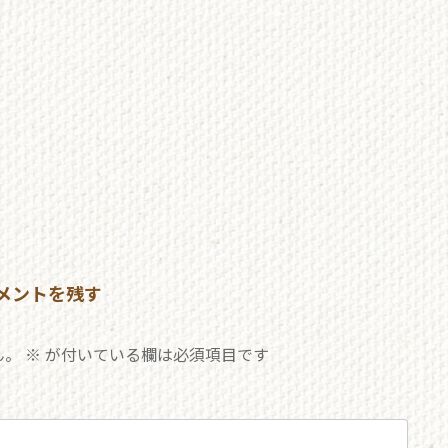
メントを残す
ん。
※
が付いている欄は必須項目です