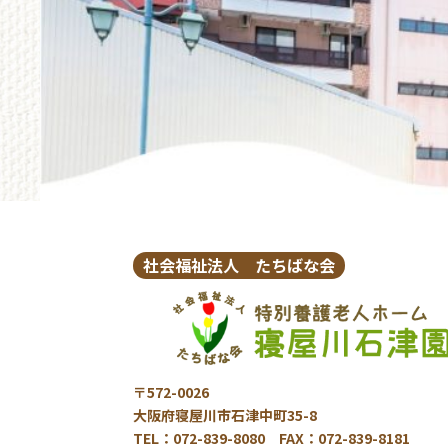
社会福祉法人 たちばな会
〒572-0026
大阪府寝屋川市石津中町35-8
TEL：072-839-8080 FAX：072-839-8181