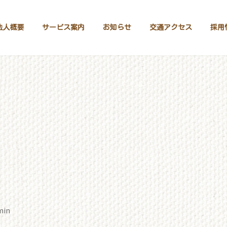
法人概要
サービス案内
お知らせ
交通アクセス
採用
min