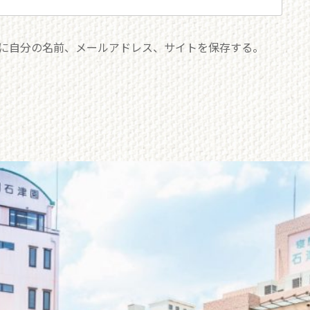
に自分の名前、メールアドレス、サイトを保存する。