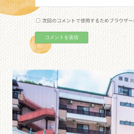
次回のコメントで使用するためブラウザー