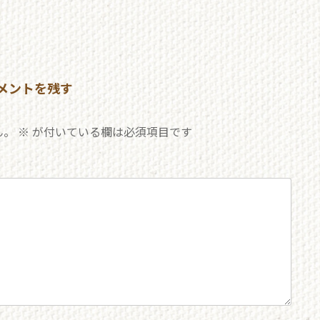
メントを残す
ん。
※
が付いている欄は必須項目です