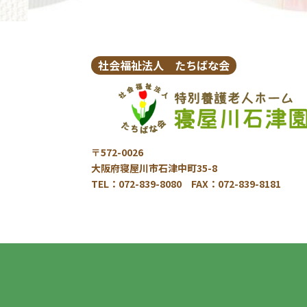
社会福祉法人 たちばな会
〒572-0026
大阪府寝屋川市石津中町35-8
TEL：072-839-8080 FAX：072-839-8181