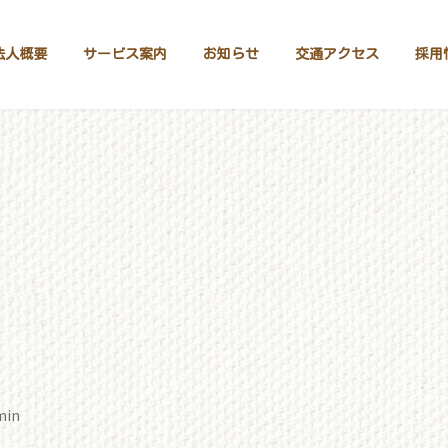
法人概要
サービス案内
お知らせ
交通アクセス
採用
min