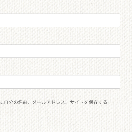
に自分の名前、メールアドレス、サイトを保存する。