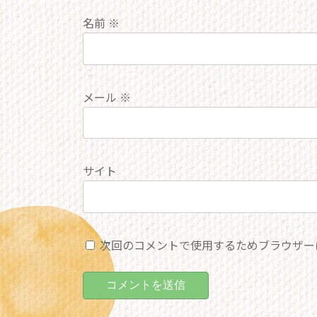
名前
※
メール
※
サイト
次回のコメントで使用するためブラウザー