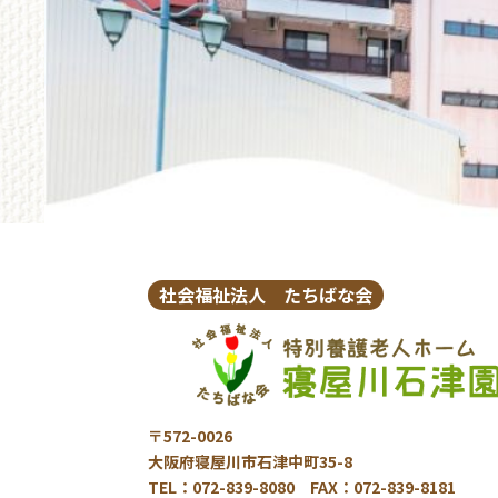
社会福祉法人 たちばな会
〒572-0026
大阪府寝屋川市石津中町35-8
TEL：072-839-8080 FAX：072-839-8181