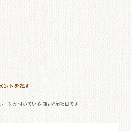
メントを残す
ん。
※
が付いている欄は必須項目です