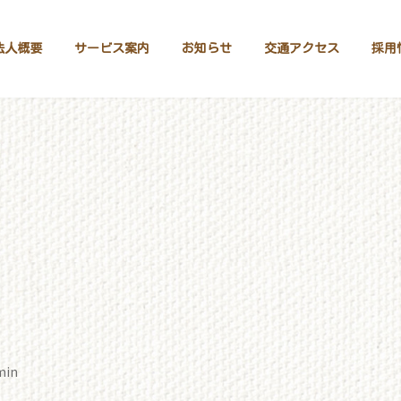
法人概要
サービス案内
お知らせ
交通アクセス
採用
min