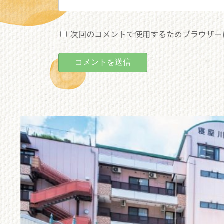
次回のコメントで使用するためブラウザー