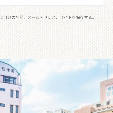
に自分の名前、メールアドレス、サイトを保存する。