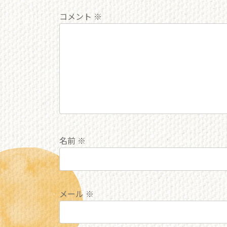
コメント
※
名前
※
メール
※