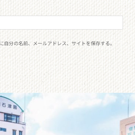
に自分の名前、メールアドレス、サイトを保存する。