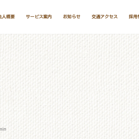
法人概要
サービス案内
お知らせ
交通アクセス
採用
min