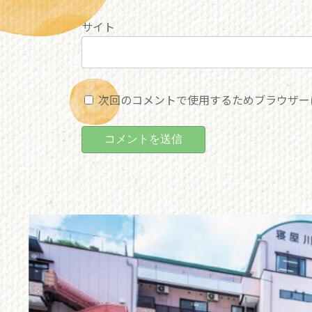
サイト
次回のコメントで使用するためブラウザー