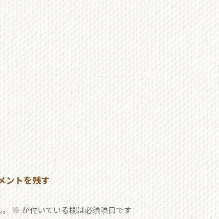
メントを残す
ん。
※
が付いている欄は必須項目です