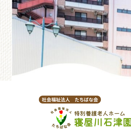
社会福祉法人 たちばな会