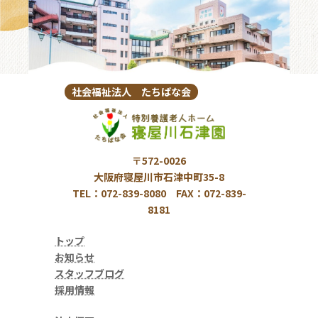
社会福祉法人 たちばな会
〒572-0026
大阪府寝屋川市石津中町35-8
TEL：072-839-8080 FAX：072-839-
8181
トップ
お知らせ
スタッフブログ
採用情報