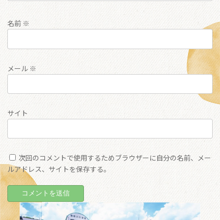
名前
※
メール
※
サイト
次回のコメントで使用するためブラウザーに自分の名前、メー
ルアドレス、サイトを保存する。