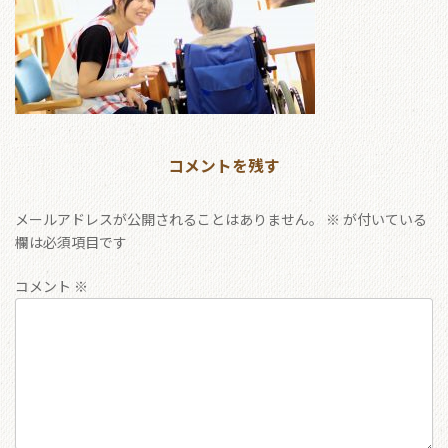
コメントを残す
メールアドレスが公開されることはありません。
※
が付いている
欄は必須項目です
コメント
※